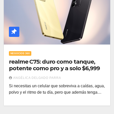
NEGOCIOS 360
realme C75: duro como tanque,
potente como pro y a solo $6,999
ANGÉLICA DELGADO PARRA
Si necesitas un celular que sobreviva a caídas, agua,
polvo y el ritmo de tu día, pero que además tenga…