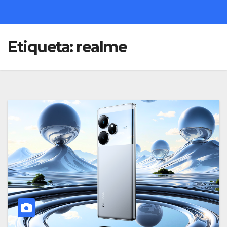
Etiqueta:
realme