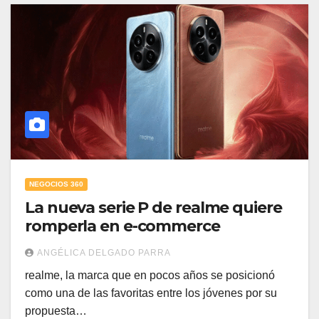
NEGOCIOS 360
La nueva serie P de realme quiere
romperla en e-commerce
ANGÉLICA DELGADO PARRA
realme, la marca que en pocos años se posicionó
como una de las favoritas entre los jóvenes por su
propuesta…