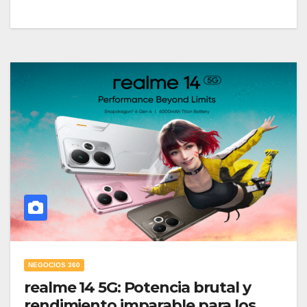
NEGOCIOS 360
realme 14 5G: Potencia brutal y
rendimiento imparable para los