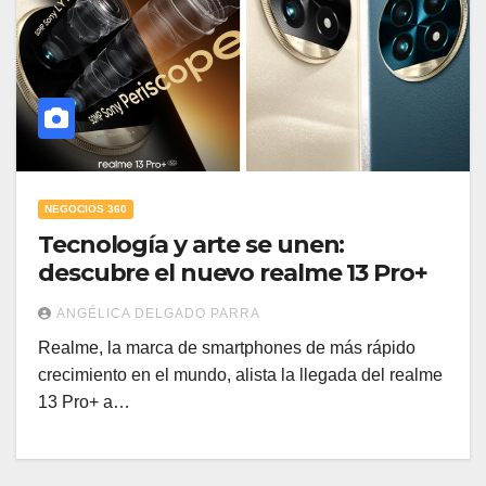
NEGOCIOS 360
Tecnología y arte se unen:
descubre el nuevo realme 13 Pro+
ANGÉLICA DELGADO PARRA
Realme, la marca de smartphones de más rápido
crecimiento en el mundo, alista la llegada del realme
13 Pro+ a…