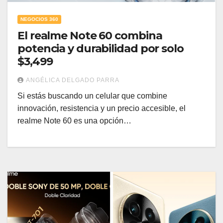
NEGOCIOS 360
El realme Note 60 combina
potencia y durabilidad por solo
$3,499
ANGÉLICA DELGADO PARRA
Si estás buscando un celular que combine
innovación, resistencia y un precio accesible, el
realme Note 60 es una opción…