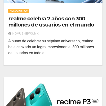
NEGOCIOS 360
realme celebra 7 años con 300
millones de usuarios en el mundo
NOVUSNEWS.MX
A punto de celebrar su séptimo aniversario, realme
ha alcanzado un logro impresionante: 300 millones
de usuarios en todo el…