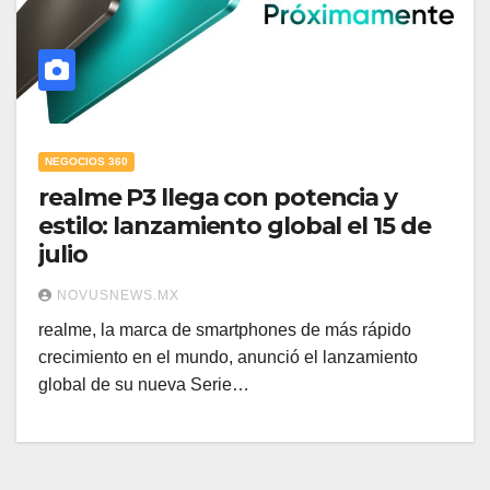
NEGOCIOS 360
realme P3 llega con potencia y
estilo: lanzamiento global el 15 de
julio
NOVUSNEWS.MX
realme, la marca de smartphones de más rápido
crecimiento en el mundo, anunció el lanzamiento
global de su nueva Serie…