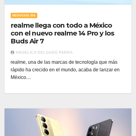
NEGOCIOS 360
realme llega con todo a México
con el nuevo realme 14 Pro y los
Buds Air 7
ANGÉLICA DELGADO PARRA
realme, una de las marcas de tecnología que más
rápido ha crecido en el mundo, acaba de lanzar en
México…