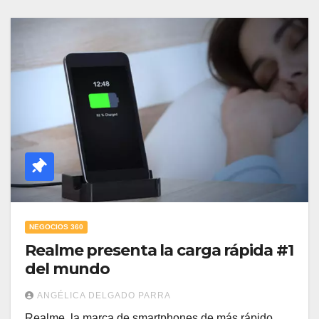
NEGOCIOS 360
Realme presenta la carga rápida #1
del mundo
ANGÉLICA DELGADO PARRA
Realme, la marca de smartphones de más rápido