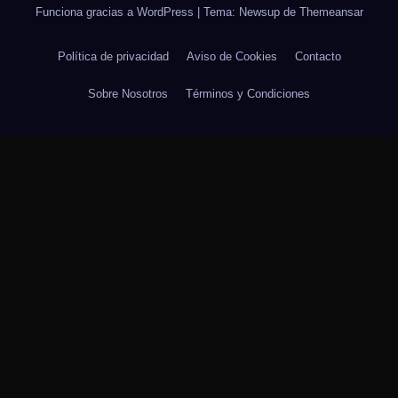
Funciona gracias a WordPress
|
Tema: Newsup de
Themeansar
Política de privacidad
Aviso de Cookies
Contacto
Sobre Nosotros
Términos y Condiciones