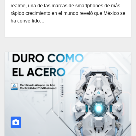
realme, una de las marcas de smartphones de más
rápido crecimiento en el mundo reveló que México se
ha convertido…