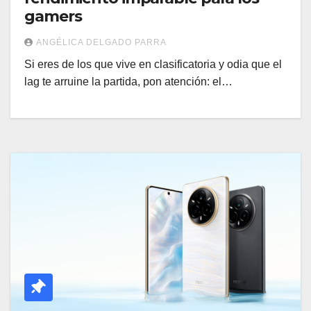
gamers
ANGÉLICA DELGADO PARRA
Si eres de los que vive en clasificatoria y odia que el
lag te arruine la partida, pon atención: el…