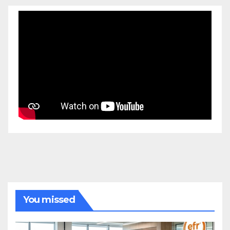
You missed