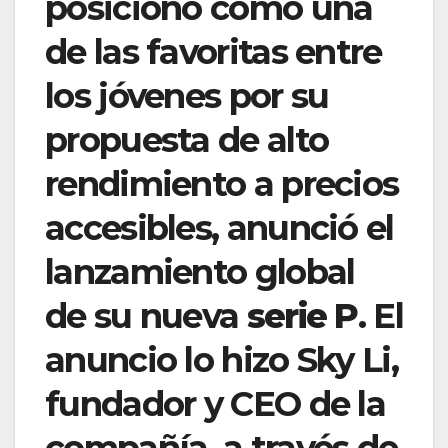
posicionó como una
de las favoritas entre
los jóvenes por su
propuesta de alto
rendimiento a precios
accesibles, anunció el
lanzamiento global
de su nueva
serie P
. El
anuncio lo hizo Sky Li,
fundador y CEO de la