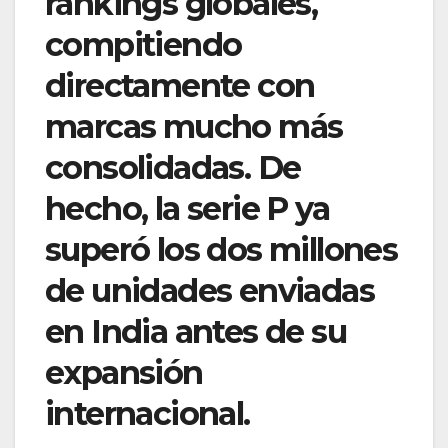
rankings globales,
compitiendo
directamente con
marcas mucho más
consolidadas. De
hecho, la serie P ya
superó los dos millones
de unidades enviadas
en India antes de su
expansión
internacional.