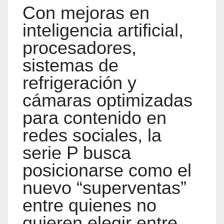
Con mejoras en
inteligencia artificial,
procesadores,
sistemas de
refrigeración y
cámaras optimizadas
para contenido en
redes sociales, la
serie P busca
posicionarse como el
nuevo “superventas”
entre quienes no
quieren elegir entre