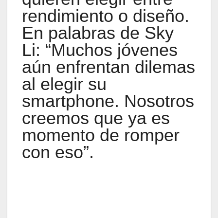
rendimiento o diseño.
En palabras de Sky
Li: “Muchos jóvenes
aún enfrentan dilemas
al elegir su
smartphone. Nosotros
creemos que ya es
momento de romper
con eso”.