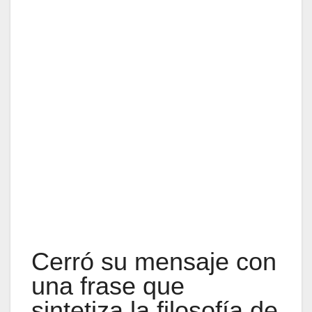
Cerró su mensaje con
una frase que
sintetiza la filosofía de