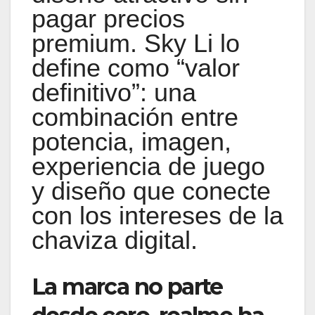
pagar precios
premium. Sky Li lo
define como “valor
definitivo”: una
combinación entre
potencia, imagen,
experiencia de juego
y diseño que conecte
con los intereses de la
chaviza digital.
La marca no parte