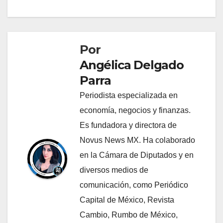
Por
Angélica Delgado
Parra
Periodista especializada en
economía, negocios y finanzas.
Es fundadora y directora de
Novus News MX. Ha colaborado
en la Cámara de Diputados y en
diversos medios de
comunicación, como Periódico
Capital de México, Revista
Cambio, Rumbo de México,