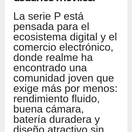
La serie P está
pensada para el
ecosistema digital y el
comercio electrónico,
donde realme ha
encontrado una
comunidad joven que
exige más por menos:
rendimiento fluido,
buena cámara,
batería duradera y
diseño atractivo sin