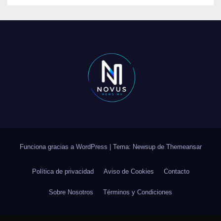
Funciona gracias a WordPress
|
Tema: Newsup de
Themeansar
Política de privacidad
Aviso de Cookies
Contacto
Sobre Nosotros
Términos y Condiciones