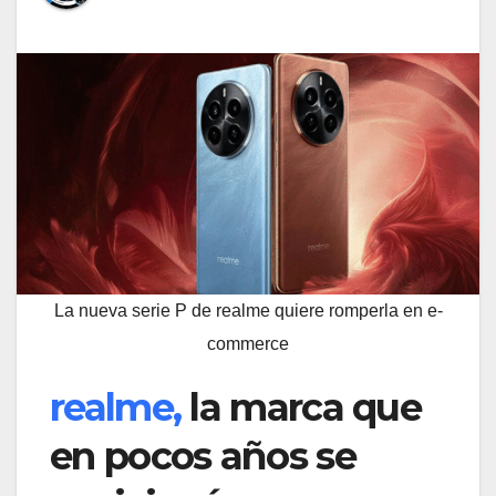
La nueva serie P de realme quiere romperla en e-
commerce
realme,
la marca que
en pocos años se