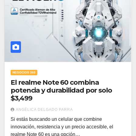
NEGOCIOS 360
El realme Note 60 combina
potencia y durabilidad por solo
$3,499
ANGÉLICA DELGADO PARRA
Si estás buscando un celular que combine
innovación, resistencia y un precio accesible, el
realme Note 60 es una opción…