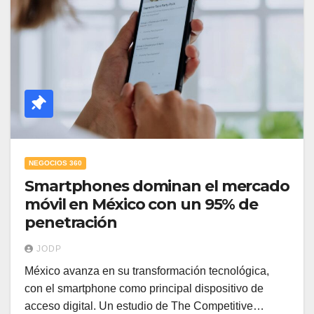
NEGOCIOS 360
Smartphones dominan el mercado
móvil en México con un 95% de
penetración
JODP
México avanza en su transformación tecnológica,
con el smartphone como principal dispositivo de
acceso digital. Un estudio de The Competitive…