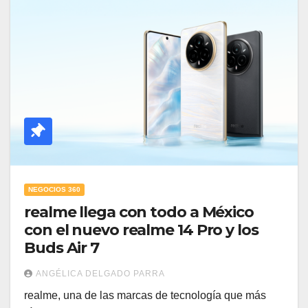
NEGOCIOS 360
realme llega con todo a México
con el nuevo realme 14 Pro y los
Buds Air 7
ANGÉLICA DELGADO PARRA
realme, una de las marcas de tecnología que más