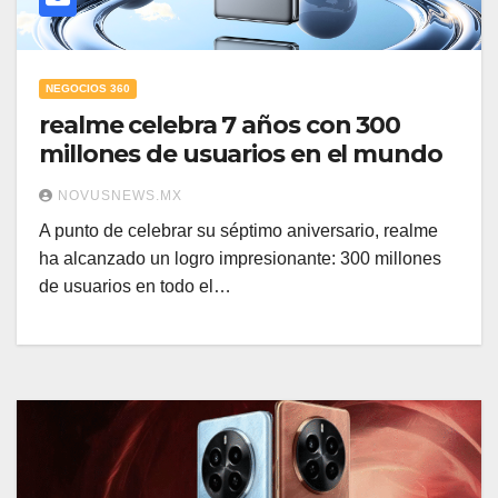
NEGOCIOS 360
realme celebra 7 años con 300
millones de usuarios en el mundo
NOVUSNEWS.MX
A punto de celebrar su séptimo aniversario, realme
ha alcanzado un logro impresionante: 300 millones
de usuarios en todo el…