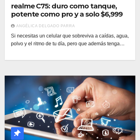
realme C75: duro como tanque,
potente como pro y a solo $6,999
ANGÉLICA DELGADO PARRA
Si necesitas un celular que sobreviva a caídas, agua,
polvo y el ritmo de tu día, pero que además tenga…