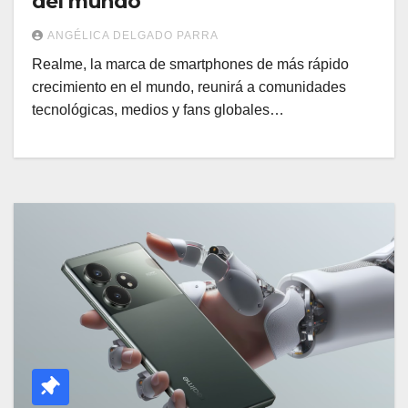
del mundo
ANGÉLICA DELGADO PARRA
Realme, la marca de smartphones de más rápido
crecimiento en el mundo, reunirá a comunidades
tecnológicas, medios y fans globales…