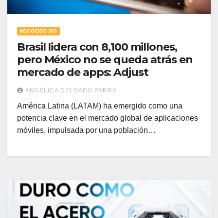
NEGOCIOS 360
Brasil lidera con 8,100 millones,
pero México no se queda atrás en
mercado de apps: Adjust
ANGÉLICA DELGADO PARRA
América Latina (LATAM) ha emergido como una
potencia clave en el mercado global de aplicaciones
móviles, impulsada por una población…