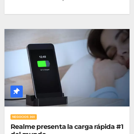
NEGOCIOS 360
Realme presenta la carga rápida #1