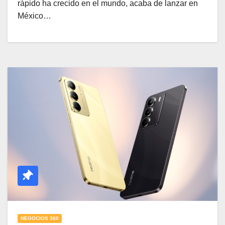
rápido ha crecido en el mundo, acaba de lanzar en
México…
NEGOCIOS 360