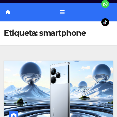
Etiqueta:
smartphone