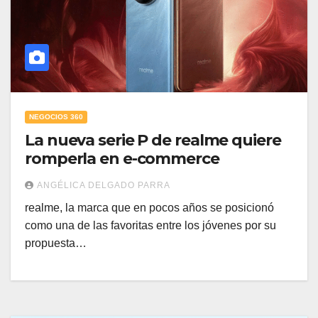
NEGOCIOS 360
La nueva serie P de realme quiere
romperla en e-commerce
ANGÉLICA DELGADO PARRA
realme, la marca que en pocos años se posicionó
como una de las favoritas entre los jóvenes por su
propuesta…