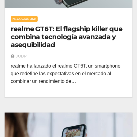
NEGOCIOS 360
realme GT6T: El flagship killer que
combina tecnología avanzada y
asequibilidad
JODP
realme ha lanzado el realme GT6T, un smartphone
que redefine las expectativas en el mercado al
combinar un rendimiento de…