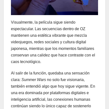
Visualmente, la película sigue siendo
espectacular. Las secuencias dentro de OZ
mantienen una estética vibrante que mezcla
videojuegos, redes sociales y cultura digital
japonesa, mientras que los momentos familiares
conservan una calidez que hace contraste con el
caos tecnológico.
Al salir de la función, quedaba una sensación
clara:
Summer Wars
no solo fue visionaria,
también entendió algo que hoy sigue vigente. En
una era dominada por plataformas digitales e
inteligencia artificial, las conexiones humanas
continúan siendo lo único capaz de sostenerlo