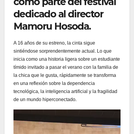
como parte del festival
dedicado al director
Mamoru Hosoda.
A 16 años de su estreno, la cinta sigue
sintiéndose sorprendentemente actual. Lo que
inicia como una historia ligera sobre un estudiante
tímido invitado a pasar el verano con la familia de
la chica que le gusta, rápidamente se transforma
en una reflexión sobre la dependencia
tecnológica, la inteligencia artificial y la fragilidad
de un mundo hiperconectado.