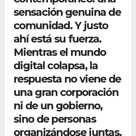
sensación genuina de
comunidad. Y justo
ahí está su fuerza.
Mientras el mundo
digital colapsa, la
respuesta no viene de
una gran corporación
ni de un gobierno,
sino de personas
organizándose juntas.