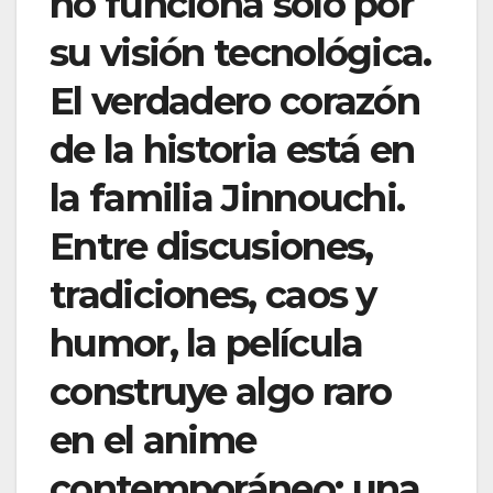
no funciona solo por
su visión tecnológica.
El verdadero corazón
de la historia está en
la familia Jinnouchi.
Entre discusiones,
tradiciones, caos y
humor, la película
construye algo raro
en el anime
contemporáneo: una