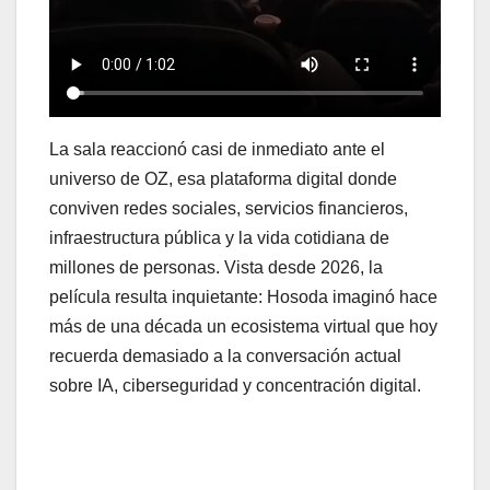
La sala reaccionó casi de inmediato ante el
universo de OZ, esa plataforma digital donde
conviven redes sociales, servicios financieros,
infraestructura pública y la vida cotidiana de
millones de personas. Vista desde 2026, la
película resulta inquietante: Hosoda imaginó hace
más de una década un ecosistema virtual que hoy
recuerda demasiado a la conversación actual
sobre IA, ciberseguridad y concentración digital.