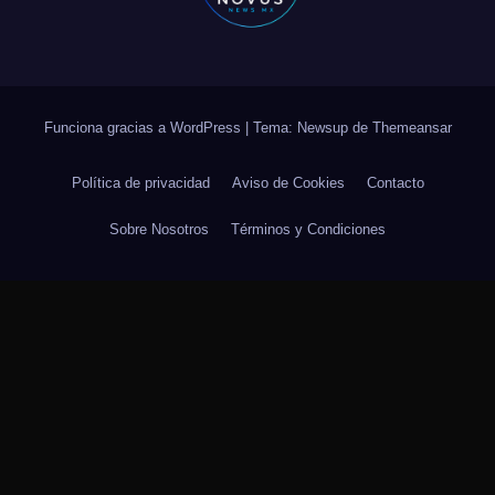
Funciona gracias a WordPress
|
Tema: Newsup de
Themeansar
Política de privacidad
Aviso de Cookies
Contacto
Sobre Nosotros
Términos y Condiciones