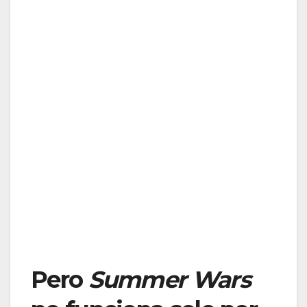
Pero
Summer Wars