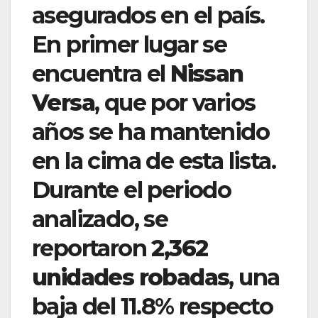
asegurados en el país.
En primer lugar se
encuentra el
Nissan
Versa
, que por varios
años se ha mantenido
en la cima de esta lista.
Durante el periodo
analizado, se
reportaron
2,362
unidades robadas
, una
baja del 11.8% respecto