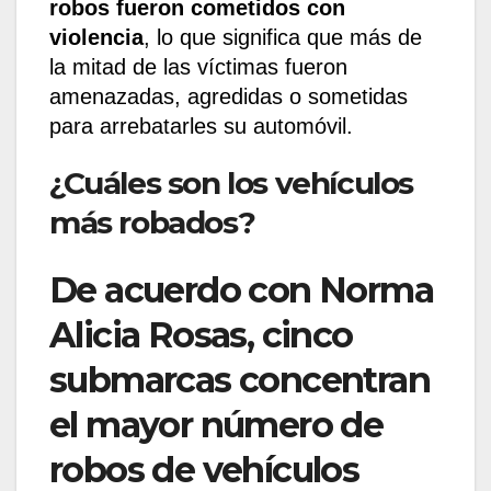
robos fueron cometidos con
violencia
, lo que significa que más de
la mitad de las víctimas fueron
amenazadas, agredidas o sometidas
para arrebatarles su automóvil.
¿Cuáles son los vehículos
más robados?
De acuerdo con Norma
Alicia Rosas, cinco
submarcas concentran
el mayor número de
robos de vehículos