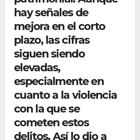
hay señales de
mejora en el corto
plazo, las cifras
siguen siendo
elevadas,
especialmente en
cuanto a la violencia
con la que se
cometen estos
delitos. Así lo dio a