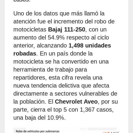
Uno de los datos que más llamó la
atención fue el incremento del robo de
motocicletas
Bajaj 111-250
, con un
aumento del 54.9% respecto al ciclo
anterior, alcanzando
1,498 unidades
robadas
. En un país donde la
motocicleta se ha convertido en una
herramienta de trabajo para
repartidores, esta cifra revela una
nueva tendencia delictiva que afecta
directamente a sectores vulnerables de
la población. El
Chevrolet Aveo
, por su
parte, cierra el top 5 con 1,367 casos,
una baja del 10.9%.