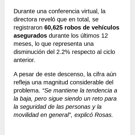
Durante una conferencia virtual, la
directora reveló que en total, se
registraron
60,625 robos de vehículos
asegurados
durante los últimos 12
meses, lo que representa una
disminución del 2.2% respecto al ciclo
anterior.
A pesar de este descenso, la cifra aún
refleja una magnitud considerable del
problema.
“Se mantiene la tendencia a
la baja, pero sigue siendo un reto para
la seguridad de las personas y la
movilidad en general”, explicó Rosas.