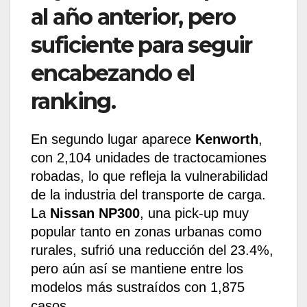
al año anterior, pero
suficiente para seguir
encabezando el
ranking.
En segundo lugar aparece
Kenworth
,
con 2,104 unidades de tractocamiones
robadas, lo que refleja la vulnerabilidad
de la industria del transporte de carga.
La
Nissan NP300
, una pick-up muy
popular tanto en zonas urbanas como
rurales, sufrió una reducción del 23.4%,
pero aún así se mantiene entre los
modelos más sustraídos con 1,875
casos.