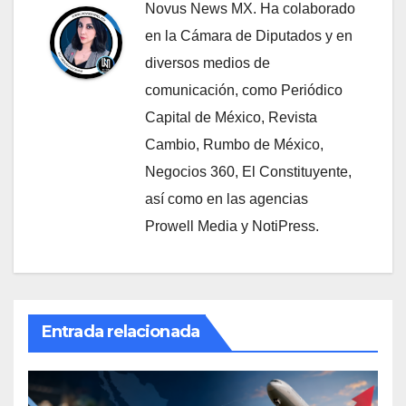
Novus News MX. Ha colaborado
en la Cámara de Diputados y en
diversos medios de
comunicación, como Periódico
Capital de México, Revista
Cambio, Rumbo de México,
Negocios 360, El Constituyente,
así como en las agencias
Prowell Media y NotiPress.
Entrada relacionada