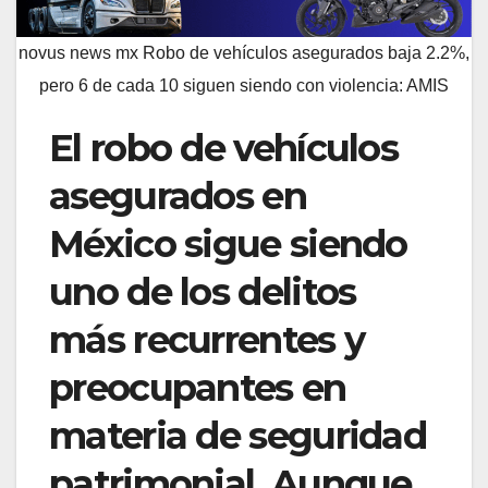
novus news mx Robo de vehículos asegurados baja 2.2%,
pero 6 de cada 10 siguen siendo con violencia: AMIS
El robo de vehículos
asegurados en
México sigue siendo
uno de los delitos
más recurrentes y
preocupantes en
materia de seguridad
patrimonial. Aunque