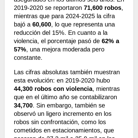
2019-2020 se reportaron
71,600 robos
,
mientras que para 2024-2025 la cifra
bajó a
60,600
, lo que representa una
reducción del 15%. En cuanto a la
violencia, el porcentaje pasó de
62% a
57%
, una mejora moderada pero
constante.
Las cifras absolutas también muestran
esta evolución: en 2019-2020 hubo
44,300 robos con violencia
, mientras
que en el último año se contabilizaron
34,700
. Sin embargo, también se
observó un ligero incremento en los
robos sin confrontación, como los
cometidos en estacionamientos, que