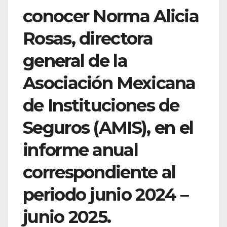
conocer Norma Alicia
Rosas, directora
general de la
Asociación Mexicana
de Instituciones de
Seguros (AMIS), en el
informe anual
correspondiente al
periodo junio 2024 –
junio 2025.