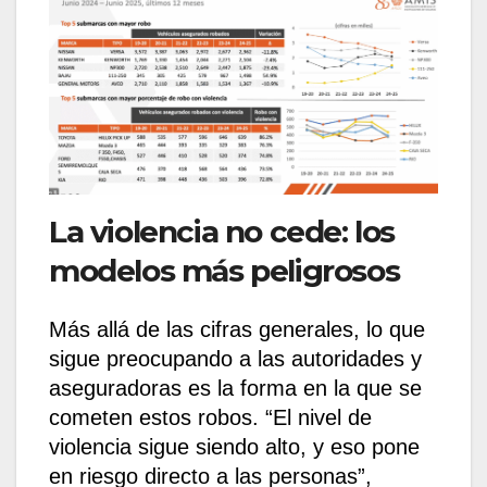
La violencia no cede: los
modelos más peligrosos
Más allá de las cifras generales, lo que
sigue preocupando a las autoridades y
aseguradoras es la forma en la que se
cometen estos robos. “El nivel de
violencia sigue siendo alto, y eso pone
en riesgo directo a las personas”,