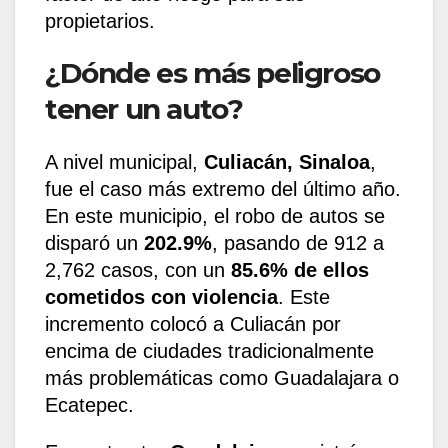
propietarios.
¿Dónde es más peligroso
tener un auto?
A nivel municipal,
Culiacán, Sinaloa
,
fue el caso más extremo del último año.
En este municipio, el robo de autos se
disparó un
202.9%
, pasando de 912 a
2,762 casos, con un
85.6% de ellos
cometidos con violencia
. Este
incremento colocó a Culiacán por
encima de ciudades tradicionalmente
más problemáticas como Guadalajara o
Ecatepec.