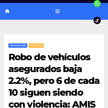
NOTICIAS MX
SEGUROS
Robo de vehículos
asegurados baja
2.2%, pero 6 de cada
10 siguen siendo
con violencia: AMIS