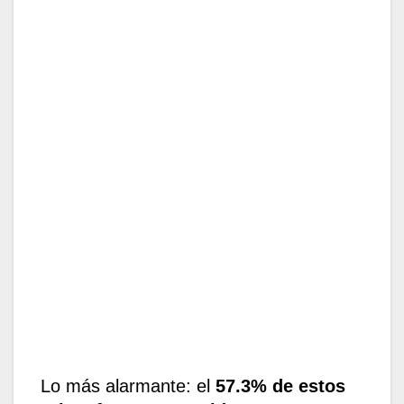
Lo más alarmante: el
57.3% de estos