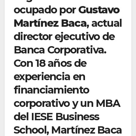
ocupado por
Gustavo
Martínez Baca
, actual
director ejecutivo de
Banca Corporativa.
Con 18 años de
experiencia en
financiamiento
corporativo y un MBA
del IESE Business
School, Martínez Baca