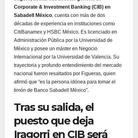
Corporate & Investment Banking (CIB) en
Sabadell México
, cuenta con más de dos
décadas de experiencia en instituciones como
CitiBanamex y HSBC México. Es licenciado en
Administración Pública por la Universidad de
México y posee un máster en Negocio
Internacional por la Universidad de Valencia. Su
trayectoria y profundo entendimiento del mercado
nacional fueron resaltados por Figueras, quien
afirmó que “es la persona idónea para tomar el
timón de Banco Sabadell México”.
Tras su salida, el
puesto que deja
Iragorri en CIB será