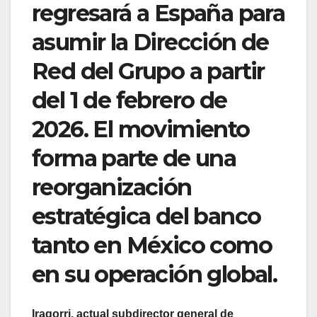
regresará a España para
asumir la Dirección de
Red del Grupo a partir
del 1 de febrero de
2026. El movimiento
forma parte de una
reorganización
estratégica del banco
tanto en México como
en su operación global.
Iragorri, actual subdirector general de