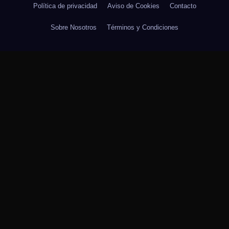
Política de privacidad
Aviso de Cookies
Contacto
Sobre Nosotros
Términos y Condiciones