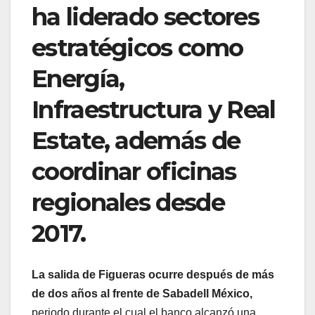
ha liderado sectores
estratégicos como
Energía,
Infraestructura y Real
Estate, además de
coordinar oficinas
regionales desde
2017.
La salida de Figueras ocurre después de más
de dos años al frente de Sabadell México,
periodo durante el cual el banco alcanzó una