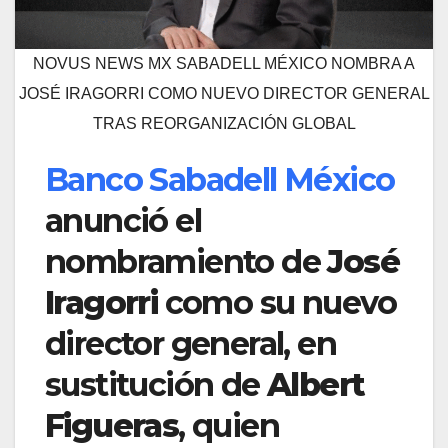
NOVUS NEWS MX SABADELL MÉXICO NOMBRA A
JOSÉ IRAGORRI COMO NUEVO DIRECTOR GENERAL
TRAS REORGANIZACIÓN GLOBAL
Banco Sabadell México
anunció el
nombramiento de
José
Iragorri
como su nuevo
director general, en
sustitución de
Albert
Figueras
, quien