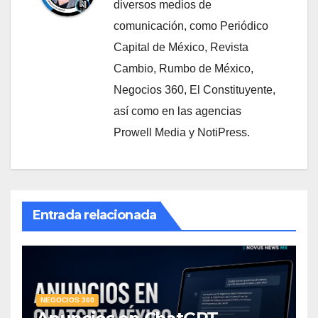
diversos medios de
comunicación, como Periódico
Capital de México, Revista
Cambio, Rumbo de México,
Negocios 360, El Constituyente,
así como en las agencias
Prowell Media y NotiPress.
Entrada relacionada
NEGOCIOS 360