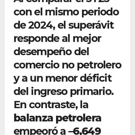
con el mismo periodo
de 2024, el superávit
responde al mejor
desempeño del
comercio no petrolero
y a un menor déficit
del ingreso primario.
En contraste, la
balanza petrolera
empeoró a
–6,649