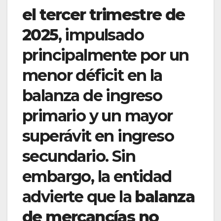
el tercer trimestre de
2025
, impulsado
principalmente por un
menor déficit en la
balanza de ingreso
primario y un mayor
superávit en ingreso
secundario. Sin
embargo, la entidad
advierte que la
balanza
de mercancías no