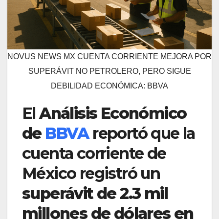
NOVUS NEWS MX CUENTA CORRIENTE MEJORA POR
SUPERÁVIT NO PETROLERO, PERO SIGUE
DEBILIDAD ECONÓMICA: BBVA
El
Análisis Económico
de
BBVA
reportó que la
cuenta corriente de
México registró un
superávit de 2.3 mil
millones de dólares en