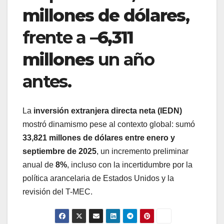
millones de dólares
,
frente a
–6,311
millones
un año
antes.
La
inversión extranjera directa neta (IEDN)
mostró dinamismo pese al contexto global: sumó
33,821 millones de dólares entre enero y
septiembre de 2025
, un incremento preliminar
anual de
8%
, incluso con la incertidumbre por la
política arancelaria de Estados Unidos y la
revisión del T-MEC.