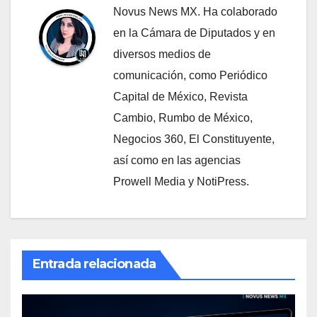
Novus News MX. Ha colaborado
en la Cámara de Diputados y en
diversos medios de
comunicación, como Periódico
Capital de México, Revista
Cambio, Rumbo de México,
Negocios 360, El Constituyente,
así como en las agencias
Prowell Media y NotiPress.
Entrada relacionada