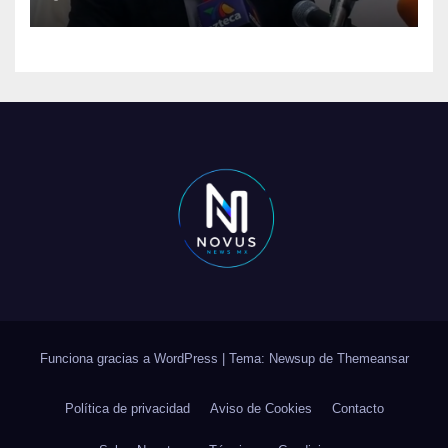
Funciona gracias a WordPress
|
Tema: Newsup de
Themeansar
Política de privacidad
Aviso de Cookies
Contacto