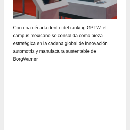
Con una década dentro del ranking GPTW, el
campus mexicano se consolida como pieza
estratégica en la cadena global de innovación
automotriz y manufactura sustentable de
BorgWarner.