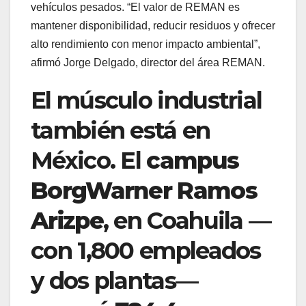
vehículos pesados. “El valor de REMAN es
mantener disponibilidad, reducir residuos y ofrecer
alto rendimiento con menor impacto ambiental”,
afirmó Jorge Delgado, director del área REMAN.
El músculo industrial
también está en
México. El
campus
BorgWarner Ramos
Arizpe
, en Coahuila —
con 1,800 empleados
y dos plantas—