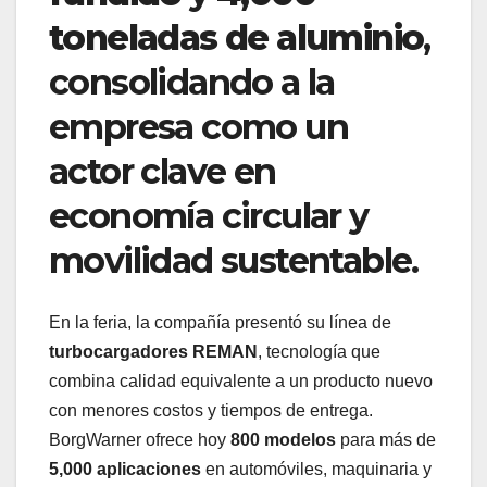
toneladas de aluminio
,
consolidando a la
empresa como un
actor clave en
economía circular y
movilidad sustentable.
En la feria, la compañía presentó su línea de
turbocargadores REMAN
, tecnología que
combina calidad equivalente a un producto nuevo
con menores costos y tiempos de entrega.
BorgWarner ofrece hoy
800 modelos
para más de
5,000 aplicaciones
en automóviles, maquinaria y