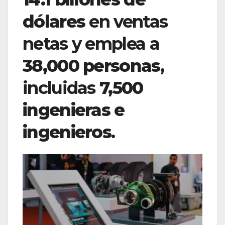
dólares
en ventas
netas y emplea a
38,000 personas
,
incluidas
7,500
ingenieras e
ingenieros
.