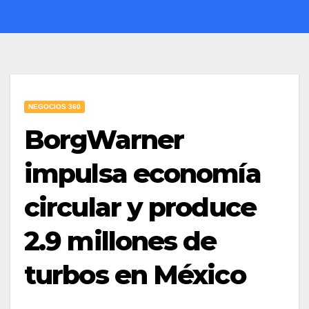
NEGOCIOS 360
BorgWarner
impulsa economía
circular y produce
2.9 millones de
turbos en México