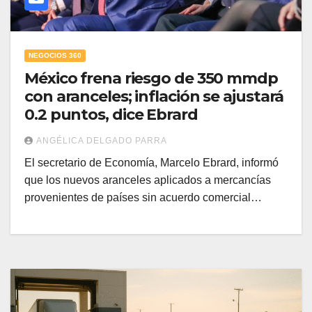
NEGOCIOS 360
México frena riesgo de 350 mmdp
con aranceles; inflación se ajustará
0.2 puntos, dice Ebrard
ANGÉLICA DELGADO PARRA
El secretario de Economía, Marcelo Ebrard, informó
que los nuevos aranceles aplicados a mercancías
provenientes de países sin acuerdo comercial…