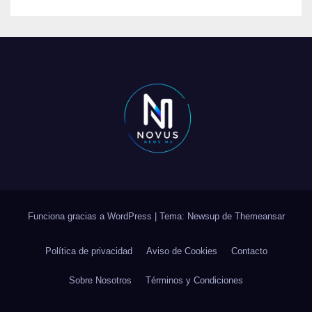
Funciona gracias a WordPress
|
Tema: Newsup de
Themeansar
Política de privacidad
Aviso de Cookies
Contacto
Sobre Nosotros
Términos y Condiciones