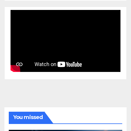
You missed