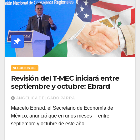
NEGOCIOS 360
Revisión del T-MEC iniciará entre
septiembre y octubre: Ebrard
ANGÉLICA DELGADO PARRA
Marcelo Ebrard, el Secretario de Economía de
México, anunció que en unos meses —entre
septiembre y octubre de este año—…