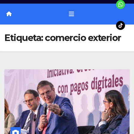
Etiqueta:
comercio exterior