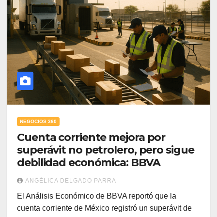
NEGOCIOS 360
Cuenta corriente mejora por
superávit no petrolero, pero sigue
debilidad económica: BBVA
ANGÉLICA DELGADO PARRA
El Análisis Económico de BBVA reportó que la
cuenta corriente de México registró un superávit de