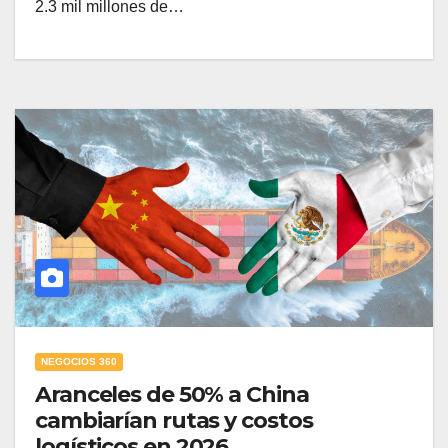
2.3 mil millones de…
NEGOCIOS 360
Aranceles de 50% a China
cambiarían rutas y costos
logísticos en 2026