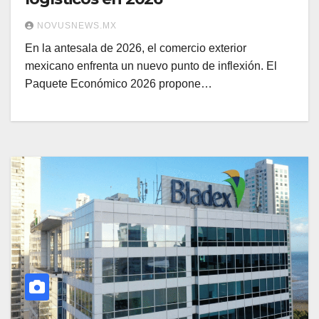
NOVUSNEWS.MX
En la antesala de 2026, el comercio exterior
mexicano enfrenta un nuevo punto de inflexión. El
Paquete Económico 2026 propone…