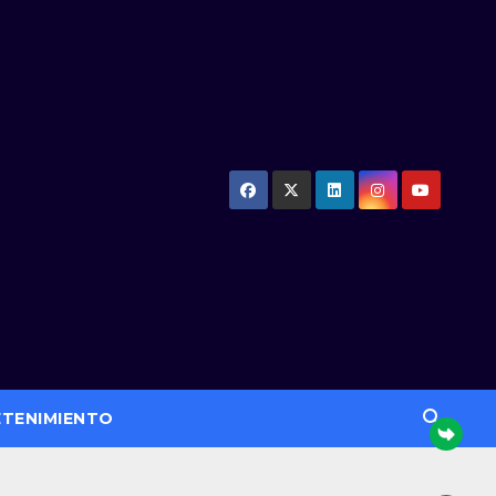
ETENIMIENTO