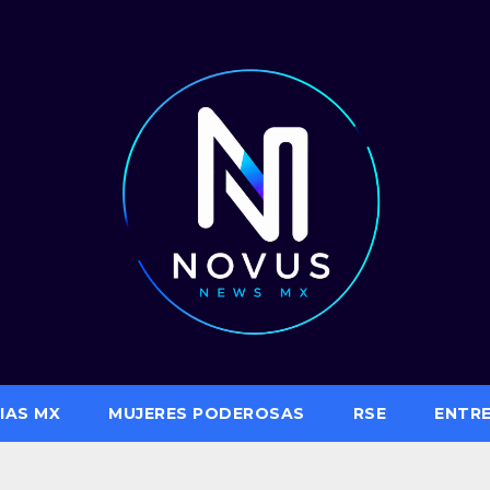
IAS MX
MUJERES PODEROSAS
RSE
ENTR