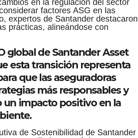
cambios en la regulación del sector
considerar factores ASG en las
to, expertos de Santander destacaron
as prácticas, alineándose con
O global de Santander Asset
 esta transición representa
para que las aseguradoras
ategias más responsables y
 un impacto positivo en la
biente.
utiva de Sostenibilidad de Santander