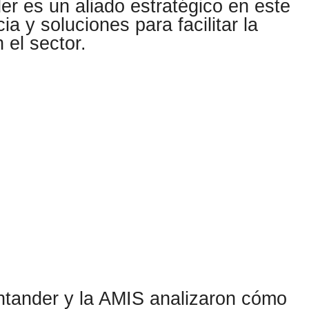
er es un aliado estratégico en este
a y soluciones para facilitar la
 el sector.
ntander y la AMIS analizaron cómo