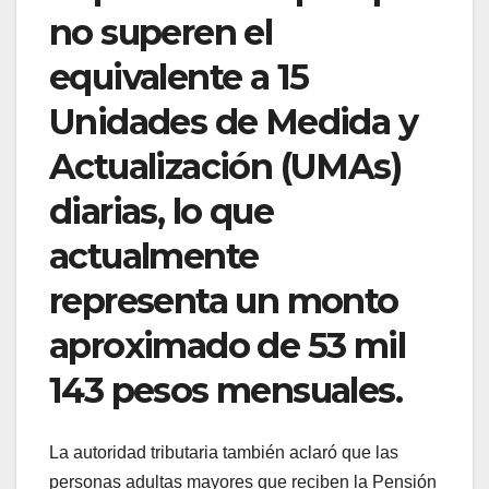
no superen el
equivalente a 15
Unidades de Medida y
Actualización (UMAs)
diarias, lo que
actualmente
representa un monto
aproximado de 53 mil
143 pesos mensuales.
La autoridad tributaria también aclaró que las
personas adultas mayores que reciben la Pensión