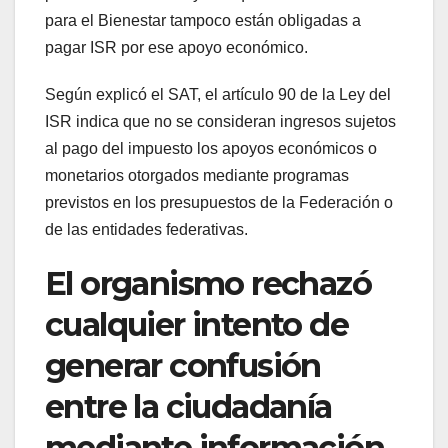
para el Bienestar tampoco están obligadas a
pagar ISR por ese apoyo económico.
Según explicó el SAT, el artículo 90 de la Ley del
ISR indica que no se consideran ingresos sujetos
al pago del impuesto los apoyos económicos o
monetarios otorgados mediante programas
previstos en los presupuestos de la Federación o
de las entidades federativas.
El organismo rechazó
cualquier intento de
generar confusión
entre la ciudadanía
mediante información