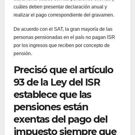
cuáles deben presentar declaración anual y
realizar el pago correspondiente del gravamen.
De acuerdo con el SAT, la gran mayoría de las
personas pensionadas en el país no pagan ISR
por los ingresos que reciben por concepto de
pensión.
Precisó que el artículo
93 de la Ley del ISR
establece que las
pensiones están
exentas del pago del
impuesto siempre que