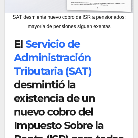
SAT desmiente nuevo cobro de ISR a pensionados;
mayoría de pensiones siguen exentas
El
Servicio de
Administración
Tributaria (SAT)
desmintió la
existencia de un
nuevo cobro del
Impuesto Sobre la