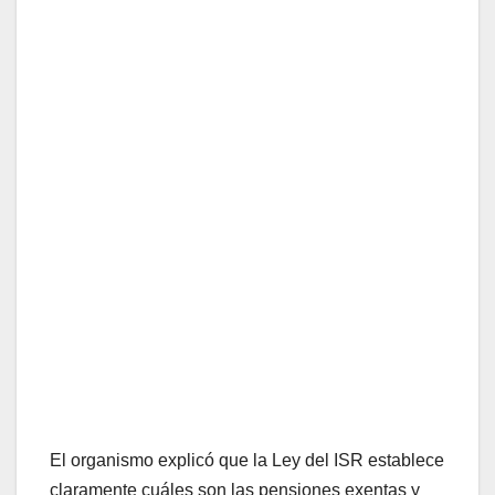
El organismo explicó que la Ley del ISR establece
claramente cuáles son las pensiones exentas y