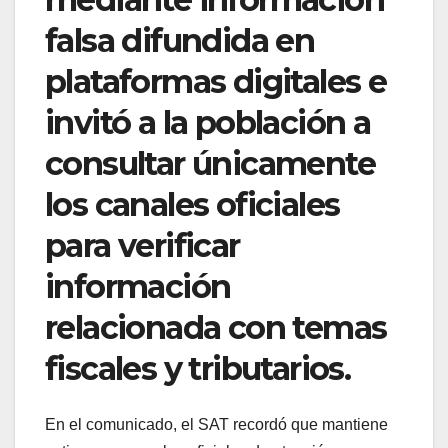
falsa difundida en
plataformas digitales e
invitó a la población a
consultar únicamente
los canales oficiales
para verificar
información
relacionada con temas
fiscales y tributarios.
En el comunicado, el SAT recordó que mantiene