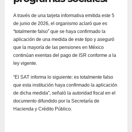
A través de una tarjeta informativa emitida este 5
de junio de 2026, el organismo aclaró que es
“totalmente falso” que se haya confirmado la
aplicación de una medida de este tipo y aseguró
que la mayoría de las pensiones en México
continúan exentas del pago de ISR conforme a la
ley vigente.
“El SAT informa lo siguiente: es totalmente falso
que esta institución haya confirmado la aplicación
de dicha medida”, señaló la autoridad fiscal en el
documento difundido por la Secretaría de
Hacienda y Crédito Público.