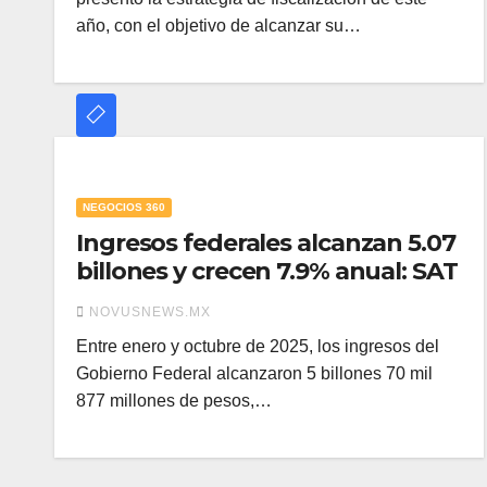
año, con el objetivo de alcanzar su…
NEGOCIOS 360
Ingresos federales alcanzan 5.07
billones y crecen 7.9% anual: SAT
NOVUSNEWS.MX
Entre enero y octubre de 2025, los ingresos del
Gobierno Federal alcanzaron 5 billones 70 mil
877 millones de pesos,…