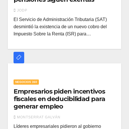
JODP
El Servicio de Administración Tributaria (SAT)
desmintió la existencia de un nuevo cobro del
Impuesto Sobre la Renta (ISR) para…
NEGOCIOS 360
Empresarios piden incentivos
fiscales en deducibilidad para
generar empleo
MONTSERRAT GALVÁN
Líderes empresariales pidieron al gobierno