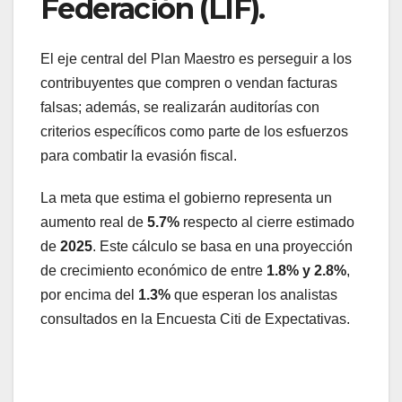
Federación (LIF).
El eje central del Plan Maestro es perseguir a los
contribuyentes que compren o vendan facturas
falsas; además, se realizarán auditorías con
criterios específicos como parte de los esfuerzos
para combatir la evasión fiscal.
La meta que estima el gobierno representa un
aumento real de
5.7%
respecto al cierre estimado
de
2025
. Este cálculo se basa en una proyección
de crecimiento económico de entre
1.8% y 2.8%
,
por encima del
1.3%
que esperan los analistas
consultados en la Encuesta Citi de Expectativas.