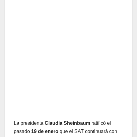
La presidenta
Claudia Sheinbaum
ratificó el
pasado
19 de enero
que el SAT continuará con