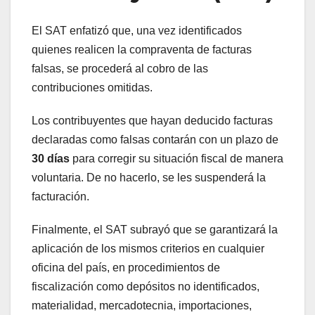
El SAT enfatizó que, una vez identificados
quienes realicen la compraventa de facturas
falsas, se procederá al cobro de las
contribuciones omitidas.
Los contribuyentes que hayan deducido facturas
declaradas como falsas contarán con un plazo de
30 días
para corregir su situación fiscal de manera
voluntaria. De no hacerlo, se les suspenderá la
facturación.
Finalmente, el SAT subrayó que se garantizará la
aplicación de los mismos criterios en cualquier
oficina del país, en procedimientos de
fiscalización como depósitos no identificados,
materialidad, mercadotecnia, importaciones,