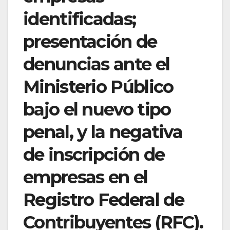
identificadas;
presentación de
denuncias ante el
Ministerio Público
bajo el nuevo tipo
penal, y la negativa
de inscripción de
empresas en el
Registro Federal de
Contribuyentes (RFC).