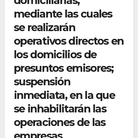
domiciliarias,
mediante las cuales
se realizarán
operativos directos en
los domicilios de
presuntos emisores;
suspensión
inmediata, en la que
se inhabilitarán las
operaciones de las
empresas