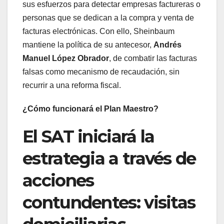
sus esfuerzos para detectar empresas factureras o
personas que se dedican a la compra y venta de
facturas electrónicas. Con ello, Sheinbaum
mantiene la política de su antecesor,
Andrés
Manuel López Obrador
, de combatir las facturas
falsas como mecanismo de recaudación, sin
recurrir a una reforma fiscal.
¿Cómo funcionará el Plan Maestro?
El SAT iniciará la
estrategia a través de
acciones
contundentes: visitas