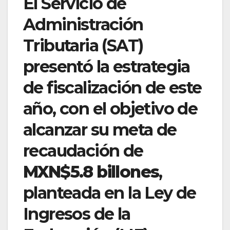
El Servicio de
Administración
Tributaria (SAT)
presentó la estrategia
de fiscalización de este
año, con el objetivo de
alcanzar su meta de
recaudación de
MXN$5.8 billones
,
planteada en la Ley de
Ingresos de la