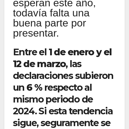
esperan este año,
todavía falta una
buena parte por
presentar.
Entre el
1 de enero y el
12 de marzo
, las
declaraciones subieron
un
6 %
respecto al
mismo periodo de
2024. Si esta tendencia
sigue, seguramente se