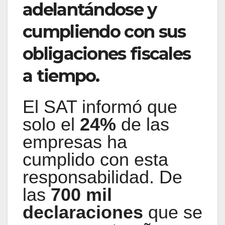
adelantándose y
cumpliendo con sus
obligaciones fiscales
a tiempo.
El SAT informó que
solo el
24%
de las
empresas ha
cumplido con esta
responsabilidad. De
las
700 mil
declaraciones
que se