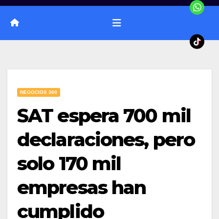
NEGOCIOS 360
SAT espera 700 mil
declaraciones, pero
solo 170 mil
empresas han
cumplido