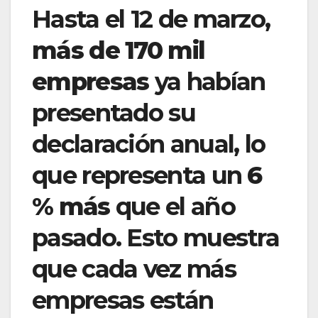
Hasta el 12 de marzo,
más de 170 mil
empresas
ya habían
presentado su
declaración anual, lo
que representa un
6
% más
que el año
pasado. Esto muestra
que cada vez más
empresas están