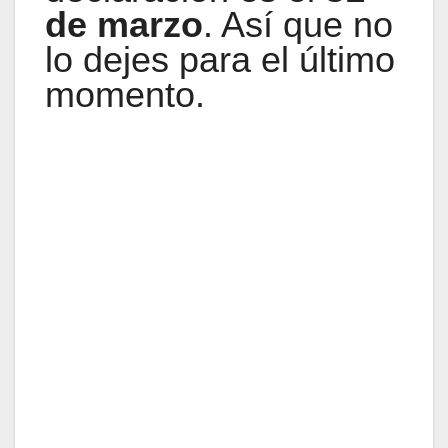
de marzo
. Así que no
lo dejes para el último
momento.