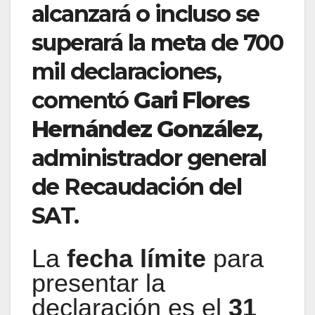
alcanzará o incluso se
superará la meta de 700
mil declaraciones,
comentó
Gari Flores
Hernández González
,
administrador general
de Recaudación del
SAT.
La
fecha límite
para
presentar la
declaración es el
31