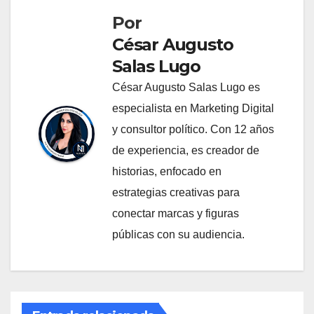
Por
César Augusto
Salas Lugo
César Augusto Salas Lugo es
especialista en Marketing Digital
y consultor político. Con 12 años
de experiencia, es creador de
historias, enfocado en
estrategias creativas para
conectar marcas y figuras
públicas con su audiencia.