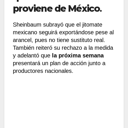
proviene de México
.
Sheinbaum subrayó que el jitomate
mexicano seguirá exportándose pese al
arancel, pues no tiene sustituto real.
También reiteró su rechazo a la medida
y adelantó que
la próxima semana
presentará un plan de acción junto a
productores nacionales.