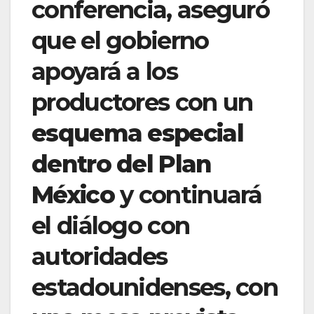
conferencia, aseguró
que el gobierno
apoyará a los
productores con un
esquema especial
dentro del Plan
México
y continuará
el diálogo con
autoridades
estadounidenses, con