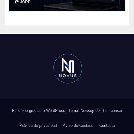
JODP
conversaciones?
Funciona gracias a WordPress
|
Tema: Newsup de
Themeansar
Política de privacidad
Aviso de Cookies
Contacto