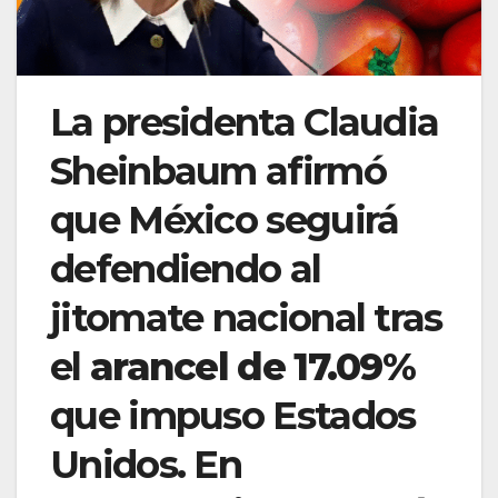
La presidenta Claudia
Sheinbaum afirmó
que México seguirá
defendiendo al
jitomate nacional tras
el
arancel de 17.09%
que impuso Estados
Unidos. En