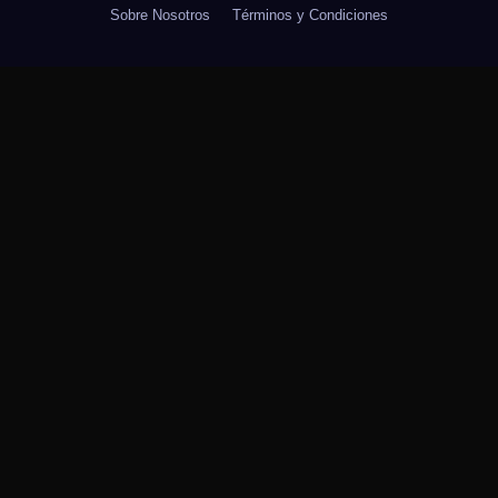
Sobre Nosotros
Términos y Condiciones