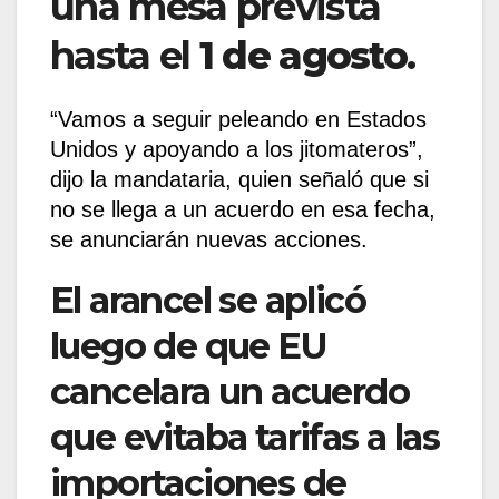
una mesa prevista
hasta el
1 de agosto
.
“Vamos a seguir peleando en Estados
Unidos y apoyando a los jitomateros”,
dijo la mandataria, quien señaló que si
no se llega a un acuerdo en esa fecha,
se anunciarán nuevas acciones.
El arancel se aplicó
luego de que EU
cancelara un acuerdo
que evitaba tarifas a las
importaciones de