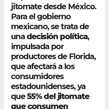
jitomate desde México.
Para el gobierno
mexicano, se trata de
una
decisión política
,
impulsada por
productores de Florida,
que afectará a los
consumidores
estadounidenses, ya
que
55% del jitomate
que consumen