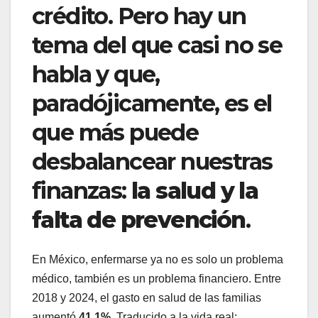
crédito. Pero hay un
tema del que casi no se
habla y que,
paradójicamente, es el
que más puede
desbalancear nuestras
finanzas:
la salud y la
falta de prevención
.
En México, enfermarse ya no es solo un problema
médico, también es un problema financiero. Entre
2018 y 2024, el gasto en salud de las familias
aumentó
41.1%
. Traducido a la vida real: