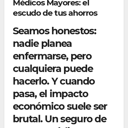
Médicos Mayores: el
escudo de tus ahorros
Seamos honestos:
nadie planea
enfermarse, pero
cualquiera puede
hacerlo. Y cuando
pasa, el impacto
económico suele ser
brutal. Un seguro de