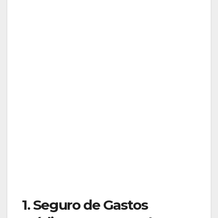
1. Seguro de Gastos