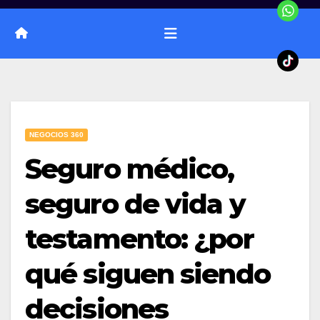
NEGOCIOS 360
Seguro médico,
seguro de vida y
testamento: ¿por
qué siguen siendo
decisiones