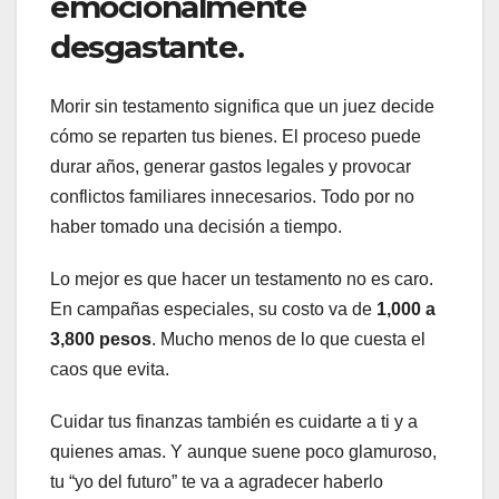
emocionalmente
desgastante.
Morir sin testamento significa que un juez decide
cómo se reparten tus bienes. El proceso puede
durar años, generar gastos legales y provocar
conflictos familiares innecesarios. Todo por no
haber tomado una decisión a tiempo.
Lo mejor es que hacer un testamento no es caro.
En campañas especiales, su costo va de
1,000 a
3,800 pesos
. Mucho menos de lo que cuesta el
caos que evita.
Cuidar tus finanzas también es cuidarte a ti y a
quienes amas. Y aunque suene poco glamuroso,
tu “yo del futuro” te va a agradecer haberlo