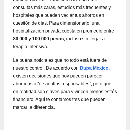
consultas más caras, estudios más frecuentes y
hospitales que pueden vaciar tus ahorros en
cuestión de días. Para dimensionarlo, una
hospitalización privada cuesta en promedio entre
80,000 y 100,000 pesos
, incluso sin llegar a
terapia intensiva.
La buena noticia es que no todo está fuera de
nuestro control. De acuerdo con
Bupa México,
existen decisiones que hoy pueden parecer
aburridas o “de adultos responsables”, pero que
en realidad son claves para vivir con menos estrés
financiero. Aquí te contamos tres que pueden
marcar la diferencia.