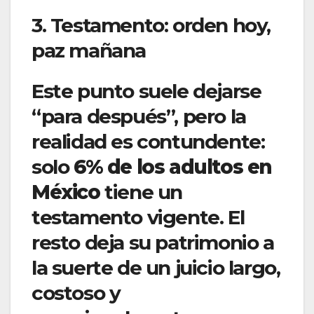
3. Testamento: orden hoy,
paz mañana
Este punto suele dejarse
“para después”, pero la
realidad es contundente:
solo
6% de los adultos en
México
tiene un
testamento vigente. El
resto deja su patrimonio a
la suerte de un juicio largo,
costoso y