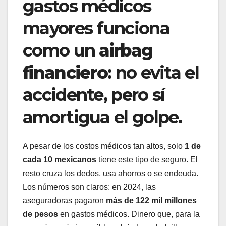
gastos médicos
mayores funciona
como un
airbag
financiero
: no evita el
accidente, pero sí
amortigua el golpe.
A pesar de los costos médicos tan altos, solo
1 de
cada 10 mexicanos
tiene este tipo de seguro. El
resto cruza los dedos, usa ahorros o se endeuda.
Los números son claros: en 2024, las
aseguradoras pagaron
más de 122 mil millones
de pesos
en gastos médicos. Dinero que, para la