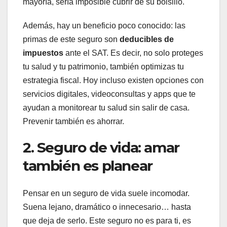
mayoría, sería imposible cubrir de su bolsillo.
Además, hay un beneficio poco conocido: las
primas de este seguro son
deducibles de
impuestos
ante el SAT. Es decir, no solo proteges
tu salud y tu patrimonio, también optimizas tu
estrategia fiscal. Hoy incluso existen opciones con
servicios digitales, videoconsultas y apps que te
ayudan a monitorear tu salud sin salir de casa.
Prevenir también es ahorrar.
2. Seguro de vida: amar
también es planear
Pensar en un seguro de vida suele incomodar.
Suena lejano, dramático o innecesario… hasta
que deja de serlo. Este seguro no es para ti, es