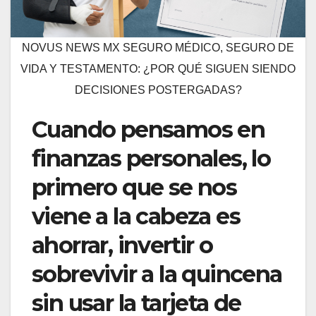
NOVUS NEWS MX SEGURO MÉDICO, SEGURO DE
VIDA Y TESTAMENTO: ¿POR QUÉ SIGUEN SIENDO
DECISIONES POSTERGADAS?
Cuando pensamos en
finanzas personales, lo
primero que se nos
viene a la cabeza es
ahorrar, invertir o
sobrevivir a la quincena
sin usar la tarjeta de