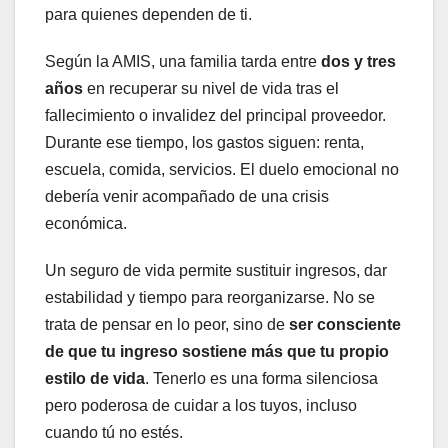
para quienes dependen de ti.
Según la AMIS, una familia tarda entre
dos y tres
años
en recuperar su nivel de vida tras el
fallecimiento o invalidez del principal proveedor.
Durante ese tiempo, los gastos siguen: renta,
escuela, comida, servicios. El duelo emocional no
debería venir acompañado de una crisis
económica.
Un seguro de vida permite sustituir ingresos, dar
estabilidad y tiempo para reorganizarse. No se
trata de pensar en lo peor, sino de
ser consciente
de que tu ingreso sostiene más que tu propio
estilo de vida
. Tenerlo es una forma silenciosa
pero poderosa de cuidar a los tuyos, incluso
cuando tú no estés.