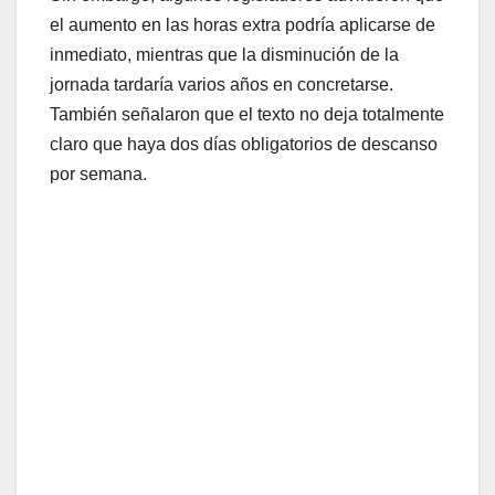
el aumento en las horas extra podría aplicarse de
inmediato, mientras que la disminución de la
jornada tardaría varios años en concretarse.
También señalaron que el texto no deja totalmente
claro que haya dos días obligatorios de descanso
por semana.