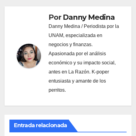
Por
Danny Medina
Danny Medina / Periodista por la
UNAM, especializada en
negocios y finanzas.
Apasionada por el análisis
económico y su impacto social,
antes en La Razón. K-poper
entusiasta y amante de los
perritos.
Entrada relacionada