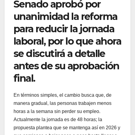
Senado aprobó por
unanimidad la reforma
para reducir la jornada
laboral, por lo que ahora
se discutirá a detalle
antes de su aprobación
final.
En términos simples, el cambio busca que, de
manera gradual, las personas trabajen menos
horas a la semana sin perder su empleo.
Actualmente la jornada es de 48 horas; la
propuesta plantea que se mantenga así en 2026 y