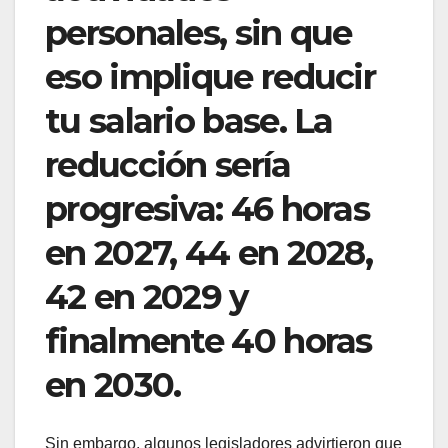
personales, sin que
eso implique reducir
tu salario base. La
reducción sería
progresiva: 46 horas
en 2027, 44 en 2028,
42 en 2029 y
finalmente 40 horas
en 2030.
Sin embargo, algunos legisladores advirtieron que