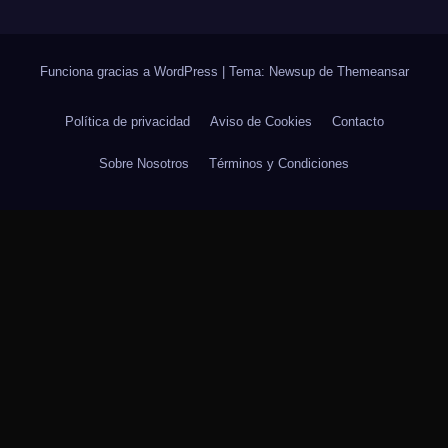
Funciona gracias a WordPress
|
Tema: Newsup de
Themeansar
Política de privacidad
Aviso de Cookies
Contacto
Sobre Nosotros
Términos y Condiciones