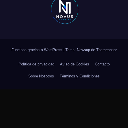
Funciona gracias a WordPress
|
Tema: Newsup de
Themeansar
Política de privacidad
Aviso de Cookies
Contacto
Sobre Nosotros
Términos y Condiciones