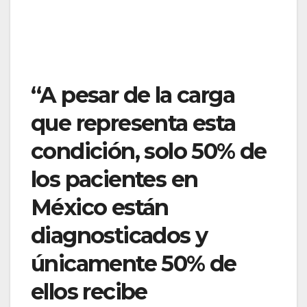
“A pesar de la carga
que representa esta
condición, solo 50% de
los pacientes en
México están
diagnosticados y
únicamente 50% de
ellos recibe