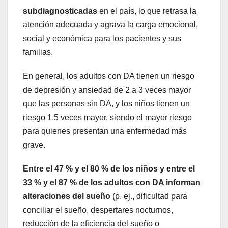
subdiagnosticadas
en el país, lo que retrasa la
atención adecuada y agrava la carga emocional,
social y económica para los pacientes y sus
familias.
En general, los adultos con DA tienen un riesgo
de depresión y ansiedad de 2 a 3 veces mayor
que las personas sin DA, y los niños tienen un
riesgo 1,5 veces mayor, siendo el mayor riesgo
para quienes presentan una enfermedad más
grave.
Entre el 47 % y el 80 % de los niños y entre el
33 % y el 87 % de los adultos con DA informan
alteraciones del sueño
(p. ej., dificultad para
conciliar el sueño, despertares nocturnos,
reducción de la eficiencia del sueño o