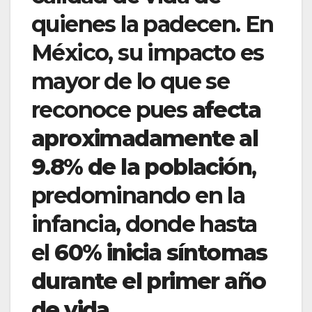
quienes la padecen. En
México, su impacto es
mayor de lo que se
reconoce pues
afecta
aproximadamente al
9.8% de la población
,
predominando en la
infancia, donde hasta
el
60% inicia síntomas
durante el primer año
de vida.