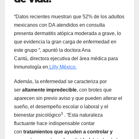
“Datos recientes muestran que 52% de los adultos
mexicanos con DA atendidos en consulta
presenta dermatitis atópica moderada a grave, lo
que evidencia la gran carga de enfermedad en
este grupo “, apuntó la doctora Ana
Cantú, directora ejecutiva del área médica para
Inmunología en
Lilly México.
Además, la enfermedad se caracteriza por
ser
altamente impredecible
, con brotes que
aparecen sin previo aviso y que pueden alterar el
sueño, el desempeño escolar o laboral y el
3
bienestar psicológico
. “Esta naturaleza
fluctuante hace indispensable contar
con
tratamientos que ayuden a controlar y