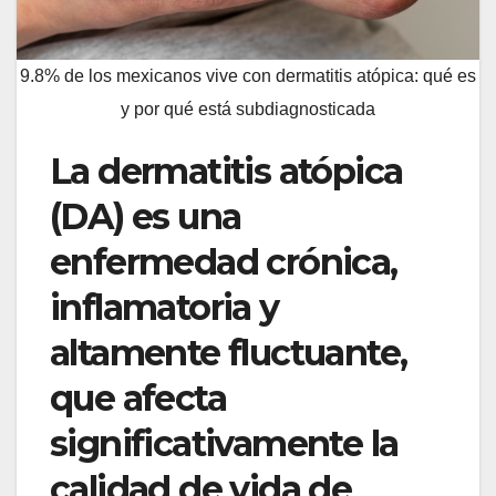
9.8% de los mexicanos vive con dermatitis atópica: qué es
y por qué está subdiagnosticada
La dermatitis atópica
(DA) es una
enfermedad crónica,
inflamatoria y
altamente fluctuante,
que afecta
significativamente la
calidad de vida de