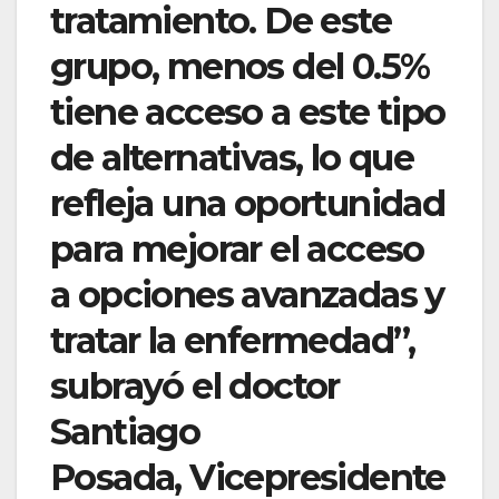
tratamiento. De este
grupo, menos del 0.5%
tiene acceso a este tipo
de alternativas, lo que
refleja una oportunidad
para mejorar el acceso
a opciones avanzadas y
tratar la enfermedad”,
subrayó el doctor
Santiago
Posada, Vicepresidente