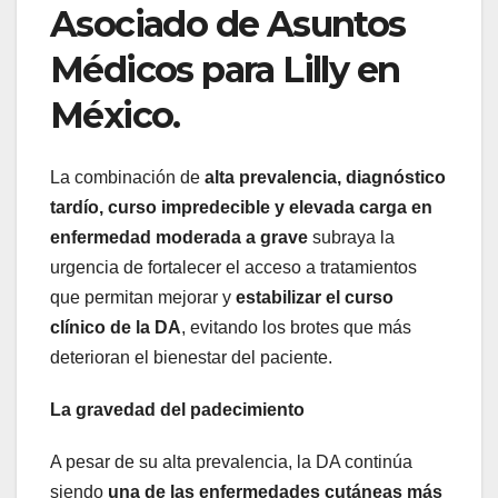
Asociado de Asuntos
Médicos para Lilly en
México.
La combinación de
alta prevalencia, diagnóstico
tardío, curso impredecible y elevada carga en
enfermedad moderada a grave
subraya la
urgencia de fortalecer el acceso a tratamientos
que permitan mejorar y
estabilizar el curso
clínico de la DA
, evitando los brotes que más
deterioran el bienestar del paciente.
La gravedad del padecimiento
A pesar de su alta prevalencia, la DA continúa
siendo
una de las enfermedades cutáneas más