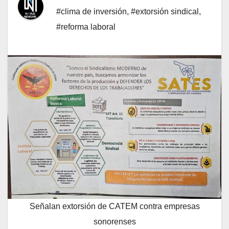
#clima de inversión
,
#extorsión sindical
,
#reforma laboral
Señalan extorsión de CATEM contra empresas
sonorenses