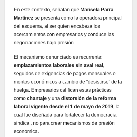
En este contexto, señalan que
Marisela Parra
Martínez
se presenta como la operadora principal
del esquema, al ser quien encabeza los
acercamientos con empresarios y conduce las
negociaciones bajo presión.
El mecanismo denunciado es recurrente:
emplazamientos laborales sin aval real
,
seguidos de exigencias de pagos mensuales o
montos económicos a cambio de “desistirse” de la
huelga. Empresarios califican estas prácticas
como
chantaje
y una
distorsión de la reforma
laboral vigente desde el 1 de mayo de 2019
, la
cual fue diseñada para fortalecer la democracia
sindical, no para crear mecanismos de presión
económica.