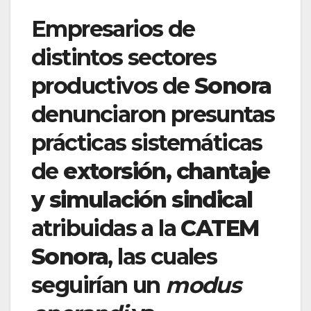
Empresarios de
distintos sectores
productivos de
Sonora
denunciaron presuntas
prácticas sistemáticas
de
extorsión, chantaje
y simulación sindical
atribuidas a la
CATEM
Sonora
, las cuales
seguirían un
modus