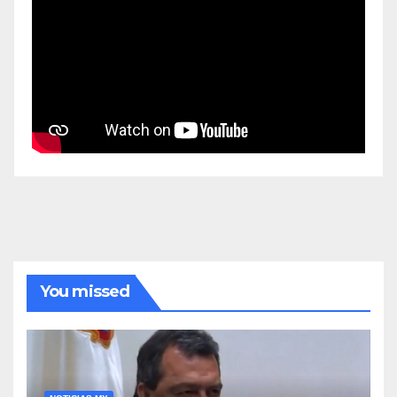
You missed