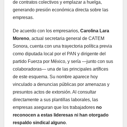
de contratos colectivos y emplazar a huelga,
generando presión económica directa sobre las
empresas.
De acuerdo con los empresarios,
Carolina Lara
Moreno
, actual secretaria general de CATEM
Sonora, cuenta con una trayectoria política previa
como diputada local por el PAN y dirigente del
partido Fuerza por México, y sería —junto con sus
colaboradoras— una de las principales artífices
de este esquema. Su nombre aparece hoy
vinculado a denuncias públicas por amenazas y
presuntos actos de extorsión. Al consultar
directamente a sus plantillas laborales, las
empresas aseguran que los trabajadores
no
reconocen a estas lideresas ni han otorgado
respaldo sindical alguno
.