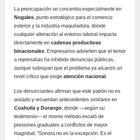
La preocupación se concentra especialmente en
Nogales
, punto estratégico para el comercio
exterior y la industria maquiladora, donde
cualquier alteración al entorno laboral impacta
directamente en
cadenas productivas
binacionales
. Empresarios advierten que el temor
a represalias ha inhibido denuncias públicas,
aunque subrayan que el problema ya alcanzó un
nivel crítico que exige
atención nacional
.
Los denunciantes afirman que este patrón no es
aislado y recuerdan antecedentes similares en
Coahuila y Durango
, donde —según su
testimonio— el mismo método escaló de
presiones graduales a conflictos de mayor
magnitud. “Sonora no es la excepción. Es el