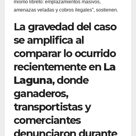
mismo libreto: emplazamientos masivos,
amenazas veladas y cobros ilegales”, sostienen.
La gravedad del caso
se amplifica al
comparar lo ocurrido
recientemente en
La
Laguna
, donde
ganaderos,
transportistas y
comerciantes
denunciaron durante