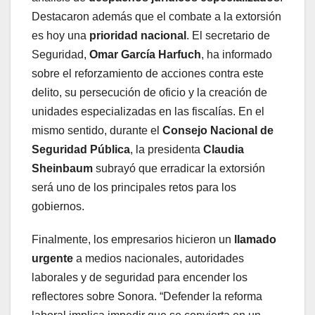
Destacaron además que el combate a la extorsión
es hoy una
prioridad nacional
. El secretario de
Seguridad,
Omar García Harfuch
, ha informado
sobre el reforzamiento de acciones contra este
delito, su persecución de oficio y la creación de
unidades especializadas en las fiscalías. En el
mismo sentido, durante el
Consejo Nacional de
Seguridad Pública
, la presidenta
Claudia
Sheinbaum
subrayó que erradicar la extorsión
será uno de los principales retos para los
gobiernos.
Finalmente, los empresarios hicieron un
llamado
urgente
a medios nacionales, autoridades
laborales y de seguridad para encender los
reflectores sobre Sonora. “Defender la reforma