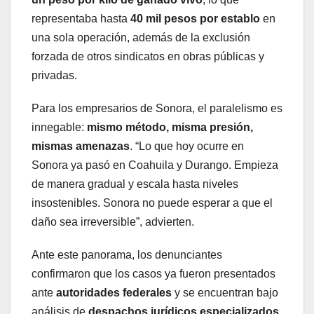
representaba hasta
40 mil pesos por establo
en
una sola operación, además de la exclusión
forzada de otros sindicatos en obras públicas y
privadas.
Para los empresarios de Sonora, el paralelismo es
innegable:
mismo método, misma presión,
mismas amenazas
. “Lo que hoy ocurre en
Sonora ya pasó en Coahuila y Durango. Empieza
de manera gradual y escala hasta niveles
insostenibles. Sonora no puede esperar a que el
daño sea irreversible”, advierten.
Ante este panorama, los denunciantes
confirmaron que los casos ya fueron presentados
ante
autoridades federales
y se encuentran bajo
análisis de
despachos jurídicos especializados
.