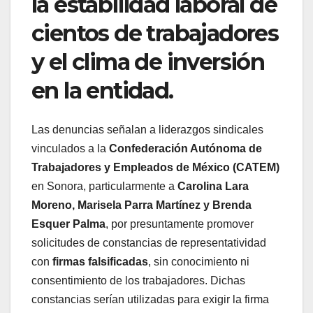
la estabilidad laboral de
cientos de trabajadores
y el clima de inversión
en la entidad.
Las denuncias señalan a liderazgos sindicales
vinculados a la
Confederación Autónoma de
Trabajadores y Empleados de México (CATEM)
en Sonora, particularmente a
Carolina Lara
Moreno, Marisela Parra Martínez y Brenda
Esquer Palma
, por presuntamente promover
solicitudes de constancias de representatividad
con
firmas falsificadas
, sin conocimiento ni
consentimiento de los trabajadores. Dichas
constancias serían utilizadas para exigir la firma