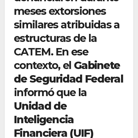
meses extorsiones
similares atribuidas a
estructuras de la
CATEM. En ese
contexto, el
Gabinete
de Seguridad Federal
informó que la
Unidad de
Inteligencia
Financiera (UIF)