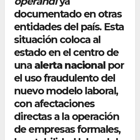
operandi
ya
documentado en otras
entidades del país. Esta
situación coloca al
estado en el centro de
una
alerta nacional
por
el uso fraudulento del
nuevo modelo laboral,
con afectaciones
directas a la operación
de empresas formales,