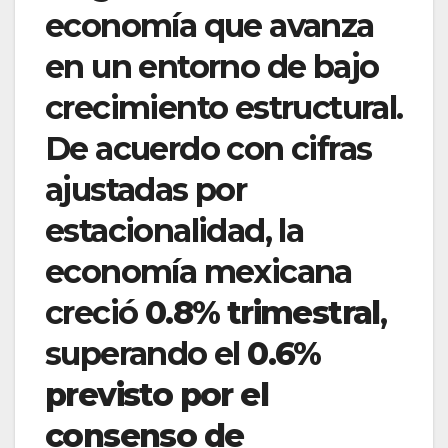
economía que avanza
en un entorno de bajo
crecimiento estructural.
De acuerdo con cifras
ajustadas por
estacionalidad, la
economía mexicana
creció
0.8% trimestral
,
superando el
0.6%
previsto por el
consenso de