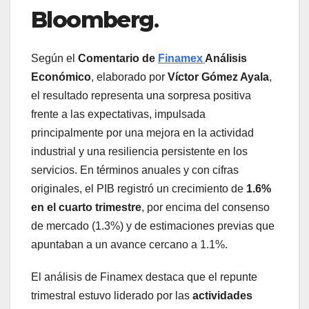
Bloomberg
.
Según el
Comentario de
Finamex
Análisis
Económico
, elaborado por
Víctor Gómez Ayala
,
el resultado representa una sorpresa positiva
frente a las expectativas, impulsada
principalmente por una mejora en la actividad
industrial y una resiliencia persistente en los
servicios. En términos anuales y con cifras
originales, el PIB registró un crecimiento de
1.6%
en el cuarto trimestre
, por encima del consenso
de mercado (1.3%) y de estimaciones previas que
apuntaban a un avance cercano a 1.1%.
El análisis de Finamex destaca que el repunte
trimestral estuvo liderado por las
actividades