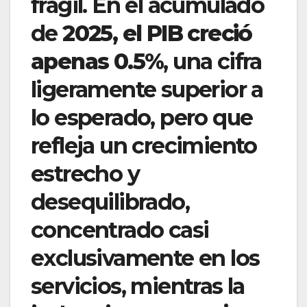
frágil. En el acumulado
de
2025, el PIB creció
apenas 0.5%
, una cifra
ligeramente superior a
lo esperado, pero que
refleja un crecimiento
estrecho y
desequilibrado,
concentrado casi
exclusivamente en los
servicios, mientras la