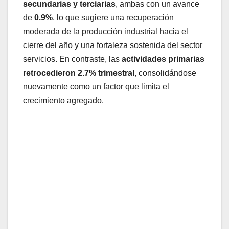
secundarias y terciarias
, ambas con un avance
de
0.9%
, lo que sugiere una recuperación
moderada de la producción industrial hacia el
cierre del año y una fortaleza sostenida del sector
servicios. En contraste, las
actividades primarias
retrocedieron 2.7% trimestral
, consolidándose
nuevamente como un factor que limita el
crecimiento agregado.