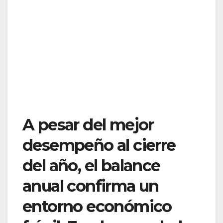
A pesar del mejor
desempeño al cierre
del año, el balance
anual confirma un
entorno económico