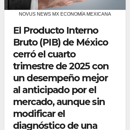
NOVUS NEWS MX ECONOMÍA MEXICANA
El Producto Interno
Bruto (PIB) de México
cerró el cuarto
trimestre de 2025 con
un desempeño mejor
al anticipado por el
mercado, aunque sin
modificar el
diagnóstico de una