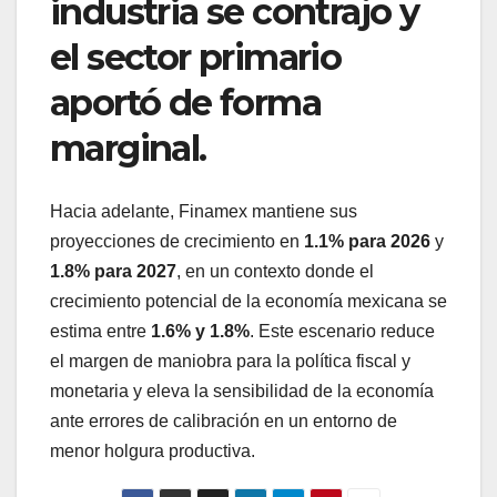
industria se contrajo y
el sector primario
aportó de forma
marginal.
Hacia adelante, Finamex mantiene sus
proyecciones de crecimiento en
1.1% para 2026
y
1.8% para 2027
, en un contexto donde el
crecimiento potencial de la economía mexicana se
estima entre
1.6% y 1.8%
. Este escenario reduce
el margen de maniobra para la política fiscal y
monetaria y eleva la sensibilidad de la economía
ante errores de calibración en un entorno de
menor holgura productiva.