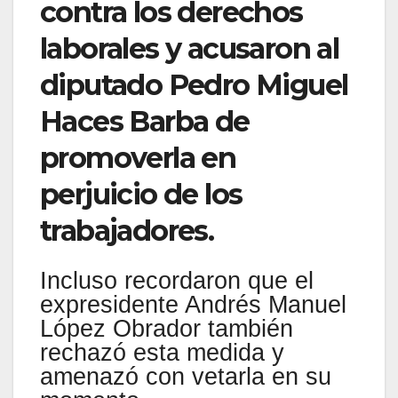
contra los derechos
laborales y acusaron al
diputado Pedro Miguel
Haces Barba de
promoverla en
perjuicio de los
trabajadores.
Incluso recordaron que el
expresidente Andrés Manuel
López Obrador también
rechazó esta medida y
amenazó con vetarla en su