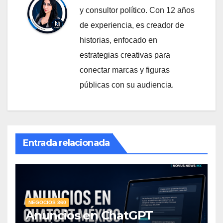
y consultor político. Con 12 años
de experiencia, es creador de
historias, enfocado en
estrategias creativas para
conectar marcas y figuras
públicas con su audiencia.
Entrada relacionada
NEGOCIOS 360
Anuncios en ChatGPT