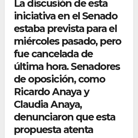
La discusión de esta
iniciativa en el Senado
estaba prevista para el
miércoles pasado, pero
fue cancelada de
última hora. Senadores
de oposición, como
Ricardo Anaya y
Claudia Anaya,
denunciaron que esta
propuesta atenta