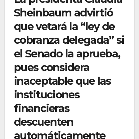
Sheinbaum advirtió
que vetará la “ley de
cobranza delegada” si
el Senado la aprueba,
pues considera
inaceptable que las
instituciones
financieras
descuenten
automáticamente