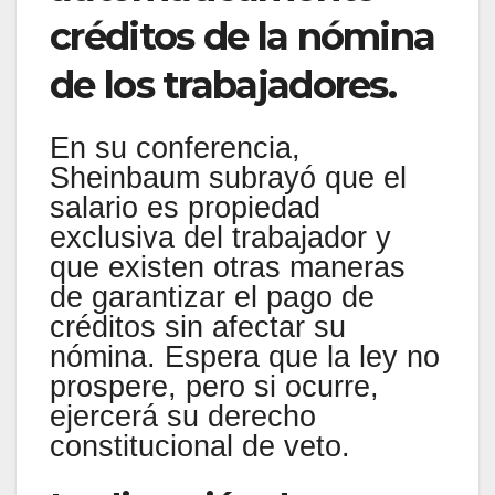
créditos de la nómina
de los trabajadores.
En su conferencia,
Sheinbaum subrayó que el
salario es propiedad
exclusiva del trabajador y
que existen otras maneras
de garantizar el pago de
créditos sin afectar su
nómina. Espera que la ley no
prospere, pero si ocurre,
ejercerá su derecho
constitucional de veto.