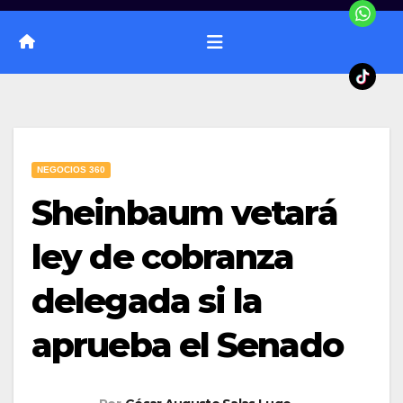
NEGOCIOS 360
Sheinbaum vetará
ley de cobranza
delegada si la
aprueba el Senado