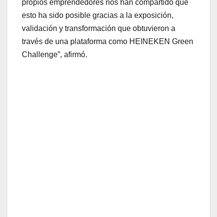
propios emprendedores nos han compartido que
esto ha sido posible gracias a la exposición,
validación y transformación que obtuvieron a
través de una plataforma como HEINEKEN Green
Challenge”, afirmó.