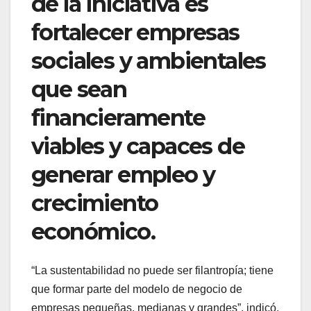
de la iniciativa es
fortalecer empresas
sociales y ambientales
que sean
financieramente
viables y capaces de
generar empleo y
crecimiento
económico.
“La sustentabilidad no puede ser filantropía; tiene
que formar parte del modelo de negocio de
empresas pequeñas, medianas y grandes”, indicó.