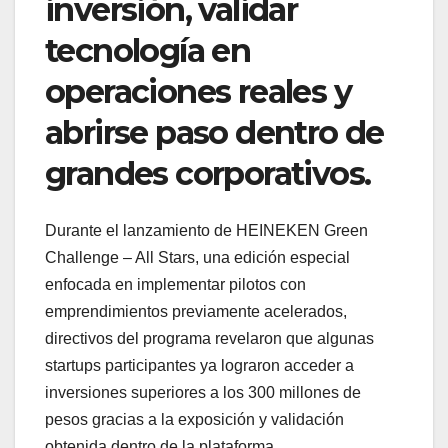
inversión, validar
tecnología en
operaciones reales y
abrirse paso dentro de
grandes corporativos.
Durante el lanzamiento de HEINEKEN Green
Challenge – All Stars, una edición especial
enfocada en implementar pilotos con
emprendimientos previamente acelerados,
directivos del programa revelaron que algunas
startups participantes ya lograron acceder a
inversiones superiores a los 300 millones de
pesos gracias a la exposición y validación
obtenida dentro de la plataforma.