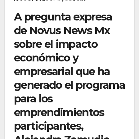
A pregunta expresa
de Novus News Mx
sobre el impacto
económico y
empresarial que ha
generado el programa
para los
emprendimientos
participantes,