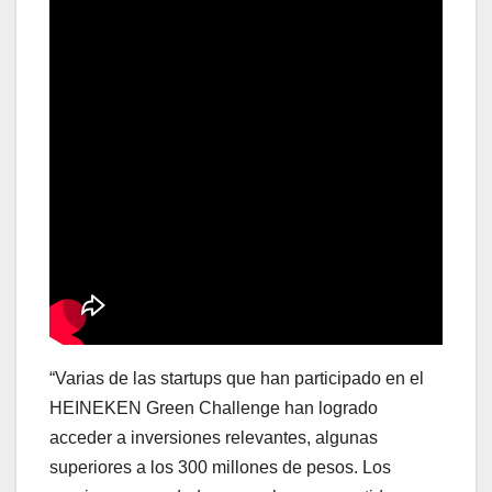
“Varias de las startups que han participado en el
HEINEKEN Green Challenge han logrado
acceder a inversiones relevantes, algunas
superiores a los 300 millones de pesos. Los