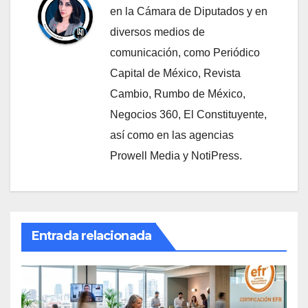
en la Cámara de Diputados y en
diversos medios de
comunicación, como Periódico
Capital de México, Revista
Cambio, Rumbo de México,
Negocios 360, El Constituyente,
así como en las agencias
Prowell Media y NotiPress.
Entrada relacionada