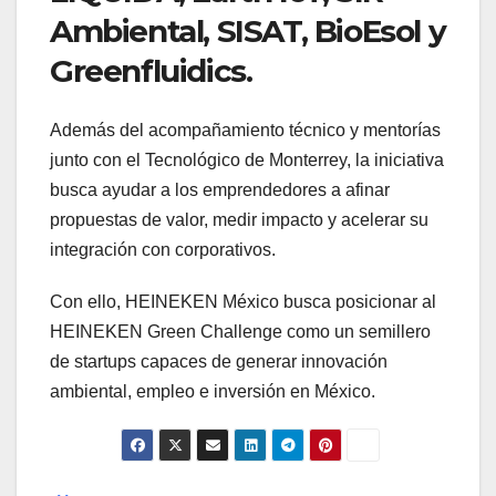
Ambiental, SISAT, BioEsol y
Greenfluidics.
Además del acompañamiento técnico y mentorías
junto con el Tecnológico de Monterrey, la iniciativa
busca ayudar a los emprendedores a afinar
propuestas de valor, medir impacto y acelerar su
integración con corporativos.
Con ello, HEINEKEN México busca posicionar al
HEINEKEN Green Challenge como un semillero
de startups capaces de generar innovación
ambiental, empleo e inversión en México.