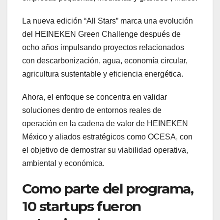
La nueva edición “All Stars” marca una evolución
del HEINEKEN Green Challenge después de
ocho años impulsando proyectos relacionados
con descarbonización, agua, economía circular,
agricultura sustentable y eficiencia energética.
Ahora, el enfoque se concentra en validar
soluciones dentro de entornos reales de
operación en la cadena de valor de HEINEKEN
México y aliados estratégicos como OCESA, con
el objetivo de demostrar su viabilidad operativa,
ambiental y económica.
Como parte del programa,
10 startups fueron