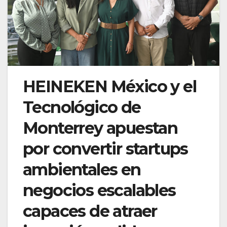
HEINEKEN México y el
Tecnológico de
Monterrey apuestan
por convertir startups
ambientales en
negocios escalables
capaces de atraer