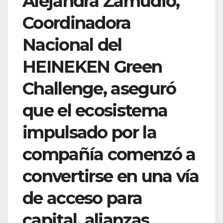
Alejandra Zamudio,
Coordinadora
Nacional del
HEINEKEN Green
Challenge, aseguró
que el ecosistema
impulsado por la
compañía comenzó a
convertirse en una vía
de acceso para
capital, alianzas