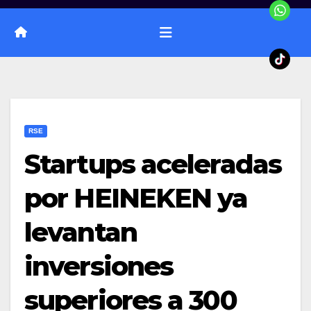
RSE
Startups aceleradas
por HEINEKEN ya
levantan
inversiones
superiores a 300