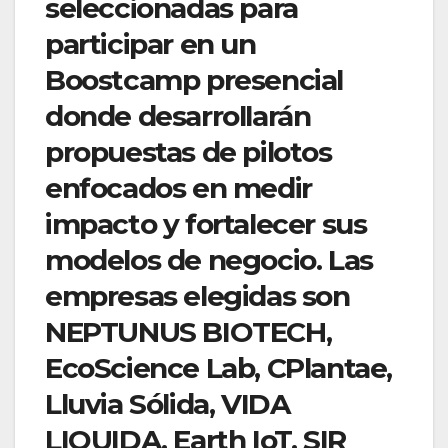
seleccionadas para
participar en un
Boostcamp presencial
donde desarrollarán
propuestas de pilotos
enfocados en medir
impacto y fortalecer sus
modelos de negocio. Las
empresas elegidas son
NEPTUNUS BIOTECH,
EcoScience Lab, CPlantae,
Lluvia Sólida, VIDA
LIQUIDA, Earth IoT, SIR