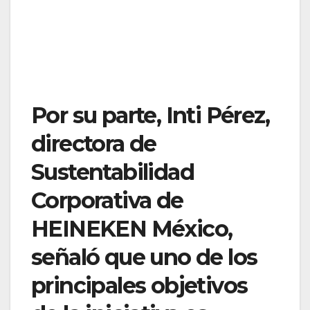
Por su parte, Inti Pérez,
directora de
Sustentabilidad
Corporativa de
HEINEKEN México,
señaló que uno de los
principales objetivos