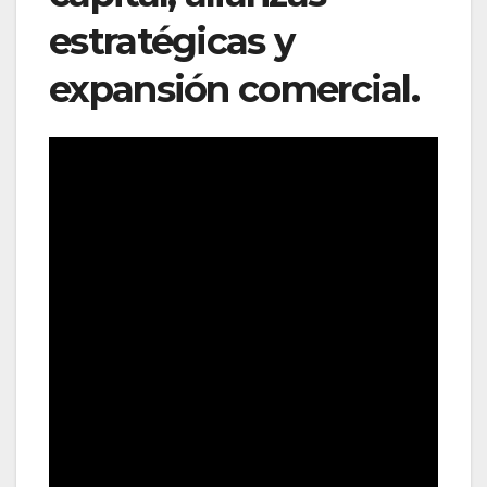
estratégicas y
expansión comercial.