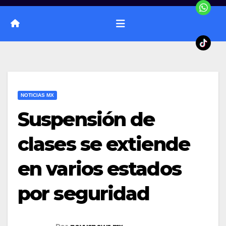
NOTICIAS MX
Suspensión de
clases se extiende
en varios estados
por seguridad