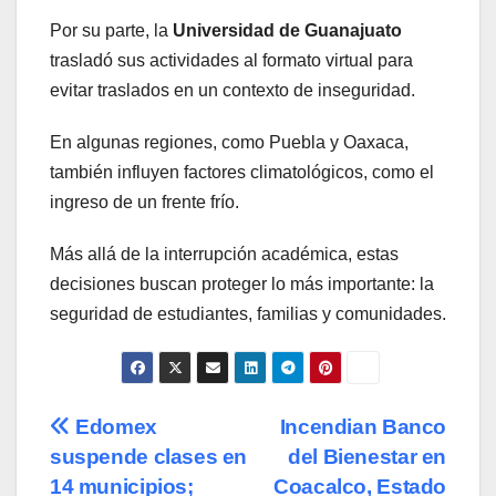
Por su parte, la
Universidad de Guanajuato
trasladó sus actividades al formato virtual para
evitar traslados en un contexto de inseguridad.
En algunas regiones, como Puebla y Oaxaca,
también influyen factores climatológicos, como el
ingreso de un frente frío.
Más allá de la interrupción académica, estas
decisiones buscan proteger lo más importante: la
seguridad de estudiantes, familias y comunidades.
Navegación
Edomex
Incendian Banco
suspende clases en
del Bienestar en
de
14 municipios;
Coacalco, Estado