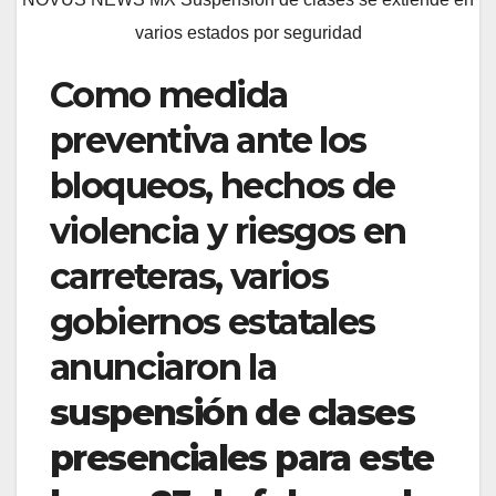
varios estados por seguridad
Como medida
preventiva ante los
bloqueos, hechos de
violencia y riesgos en
carreteras, varios
gobiernos estatales
anunciaron la
suspensión de clases
presenciales para este