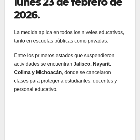
lunes 23 de febrero de
2026
.
La medida aplica en todos los niveles educativos,
tanto en escuelas públicas como privadas.
Entre los primeros estados que suspendieron
actividades se encuentran
Jalisco, Nayarit,
Colima y Michoacán
, donde se cancelaron
clases para proteger a estudiantes, docentes y
personal educativo.