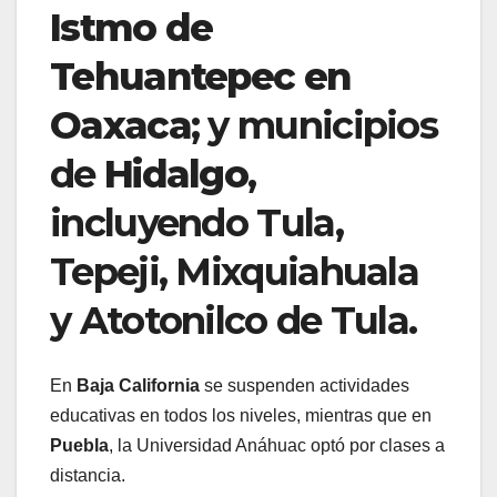
Istmo de
Tehuantepec en
Oaxaca
; y municipios
de
Hidalgo
,
incluyendo Tula,
Tepeji, Mixquiahuala
y Atotonilco de Tula.
En
Baja California
se suspenden actividades
educativas en todos los niveles, mientras que en
Puebla
, la Universidad Anáhuac optó por clases a
distancia.