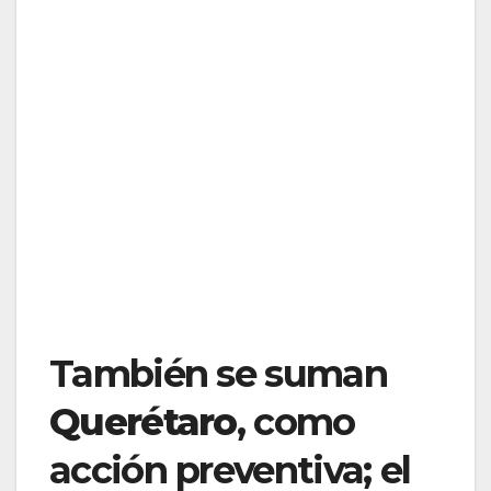
También se suman
Querétaro
, como
acción preventiva; el