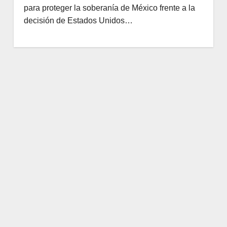
para proteger la soberanía de México frente a la
decisión de Estados Unidos…