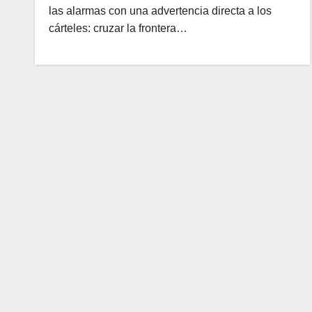
las alarmas con una advertencia directa a los
cárteles: cruzar la frontera…