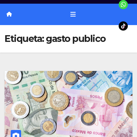
Etiqueta:
gasto publico