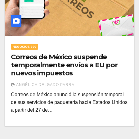
NEGOCIOS 360
Correos de México suspende
temporalmente envíos a EU por
nuevos impuestos
ANGÉLICA DELGADO PARRA
Correos de México anunció la suspensión temporal
de sus servicios de paquetería hacia Estados Unidos
a partir del 27 de…