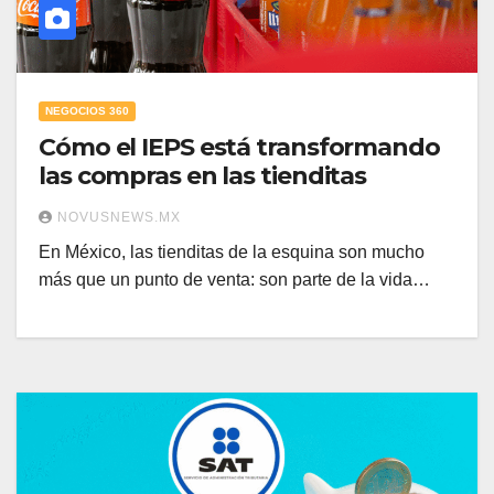
NEGOCIOS 360
Cómo el IEPS está transformando
las compras en las tienditas
NOVUSNEWS.MX
En México, las tienditas de la esquina son mucho
más que un punto de venta: son parte de la vida…