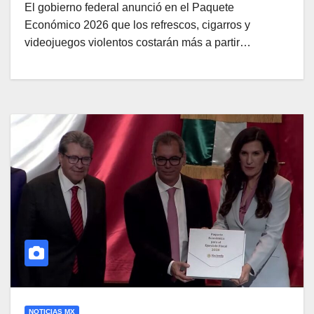
El gobierno federal anunció en el Paquete
Económico 2026 que los refrescos, cigarros y
videojuegos violentos costarán más a partir…
NOTICIAS MX