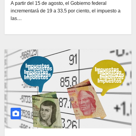
A partir del 15 de agosto, el Gobierno federal
incrementará de 19 a 33.5 por ciento, el impuesto a
las…