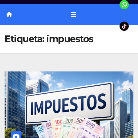
Etiqueta:
impuestos