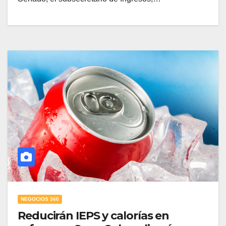
NEGOCIOS 360
Reducirán IEPS y calorías en