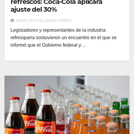
refrescos: Coca-Cola aplicará
ajuste del 30%
ANGÉLICA DELGADO PARRA
Legisladores y representantes de la industria
refresquera sostuvieron un encuentro en el que se
informó que el Gobierno federal y…