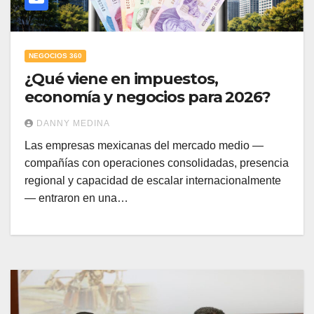
NEGOCIOS 360
¿Qué viene en impuestos,
economía y negocios para 2026?
DANNY MEDINA
Las empresas mexicanas del mercado medio —
compañías con operaciones consolidadas, presencia
regional y capacidad de escalar internacionalmente
— entraron en una…