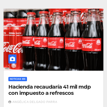
NOTICIAS MX
Hacienda recaudaría 41 mil mdp
con impuesto a refrescos
ANGÉLICA DELGADO PARRA