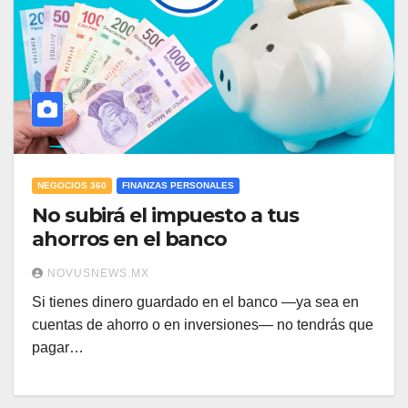
NEGOCIOS 360
FINANZAS PERSONALES
No subirá el impuesto a tus
ahorros en el banco
NOVUSNEWS.MX
Si tienes dinero guardado en el banco —ya sea en
cuentas de ahorro o en inversiones— no tendrás que
pagar…