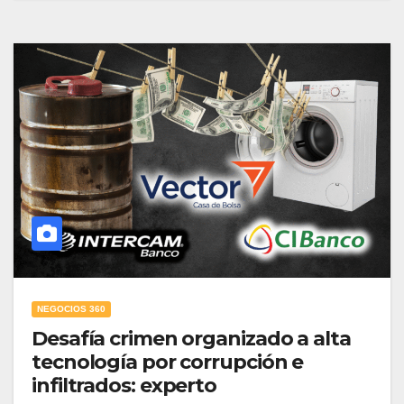
NEGOCIOS 360
Desafía crimen organizado a alta
tecnología por corrupción e
infiltrados: experto