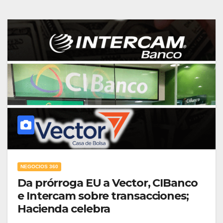
NEGOCIOS 360
Da prórroga EU a Vector, CIBanco
e Intercam sobre transacciones;
Hacienda celebra