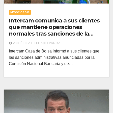
NEGOCIOS 360
Intercam comunica a sus clientes
que mantiene operaciones
normales tras sanciones de la
CNBV
ANGÉLICA DELGADO PARRA
Intercam Casa de Bolsa informó a sus clientes que
las sanciones administrativas anunciadas por la
Comisión Nacional Bancaria y de…