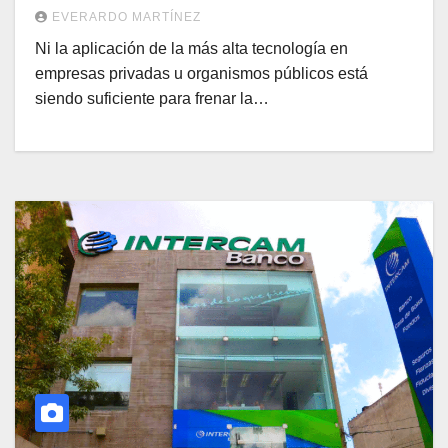
EVERARDO MARTÍNEZ
Ni la aplicación de la más alta tecnología en
empresas privadas u organismos públicos está
siendo suficiente para frenar la…