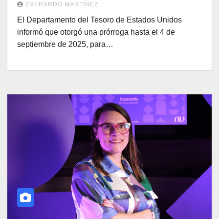
EVERARDO MARTÍNEZ
El Departamento del Tesoro de Estados Unidos
informó que otorgó una prórroga hasta el 4 de
septiembre de 2025, para…