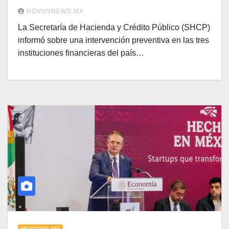
NOVUSNEWS.MX
La Secretaría de Hacienda y Crédito Público (SHCP)
informó sobre una intervención preventiva en las tres
instituciones financieras del país…
NEGOCIOS 360