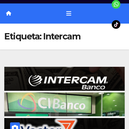
Etiqueta:
Intercam