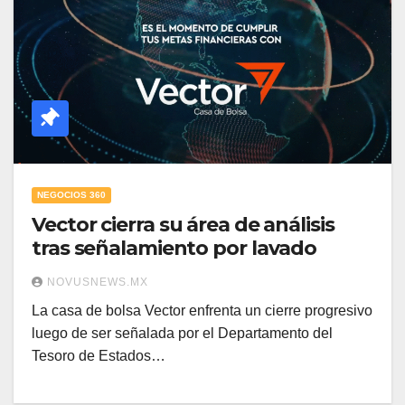
NEGOCIOS 360
Vector cierra su área de análisis
tras señalamiento por lavado
NOVUSNEWS.MX
La casa de bolsa Vector enfrenta un cierre progresivo
luego de ser señalada por el Departamento del
Tesoro de Estados…