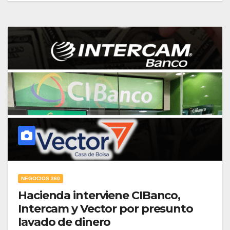
NEGOCIOS 360
Hacienda interviene CIBanco,
Intercam y Vector por presunto
lavado de dinero