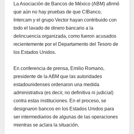
La Asociación de Bancos de México (ABM) afirmó
que aún no hay pruebas de que CIBanco,
Intercam y el grupo Vector hayan contribuido con
todo el lavado de dinero bancario a la
delincuencia organizada, como fueron acusados
recientemente por el Departamento del Tesoro de
los Estados Unidos.
En conferencia de prensa, Emilio Romano,
presidente de la ABM que las autoridades
estadounidenses ordenaron una medida
administrativa (es decir, no definitiva ni judicial)
contra estas instituciones. En el proceso, se
designaron bancos en los Estados Unidos para
ser intermediarios de algunas de las operaciones
mientras se aclara la situación.