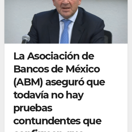
La Asociación de
Bancos de México
(ABM) aseguró que
todavía no hay
pruebas
contundentes que