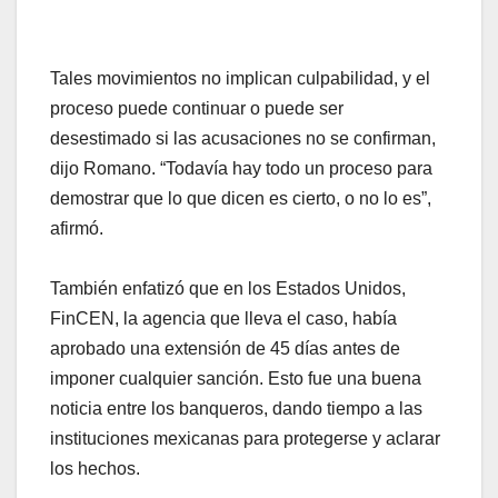
Tales movimientos no implican culpabilidad, y el
proceso puede continuar o puede ser
desestimado si las acusaciones no se confirman,
dijo Romano. “Todavía hay todo un proceso para
demostrar que lo que dicen es cierto, o no lo es”,
afirmó.
También enfatizó que en los Estados Unidos,
FinCEN, la agencia que lleva el caso, había
aprobado una extensión de 45 días antes de
imponer cualquier sanción. Esto fue una buena
noticia entre los banqueros, dando tiempo a las
instituciones mexicanas para protegerse y aclarar
los hechos.