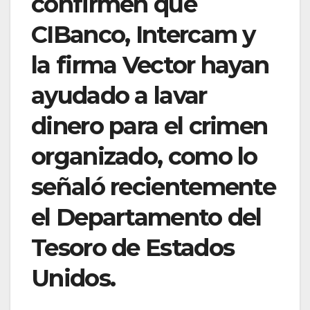
confirmen que
CIBanco, Intercam y
la firma Vector hayan
ayudado a lavar
dinero para el crimen
organizado, como lo
señaló recientemente
el Departamento del
Tesoro de Estados
Unidos.