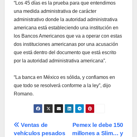
“Los 45 días es la prueba para que entendimos
una medida administrativa de carácter
administrativo donde la autoridad administrativa
americana está estableciendo una institución en
los Bancos Americanos que va a operar con estas
dos instituciones americanas por una acusación
que está dentro del documento que está escrito
por la autoridad administrativa americana”.
“La banca en México es sólida, y confiamos en
que todo se resolverá conforme a la ley”, dijo
Romano.
Navegación
Ventas de
Pemex le debe 150
vehículos pesados
millones a Slim… y