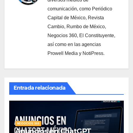
comunicación, como Periódico
Capital de México, Revista
Cambio, Rumbo de México,
Negocios 360, El Constituyente,
así como en las agencias
Prowell Media y NotiPress.
Entrada relacionada
NEGOCIOS 360
Anuncios en ChatGPT