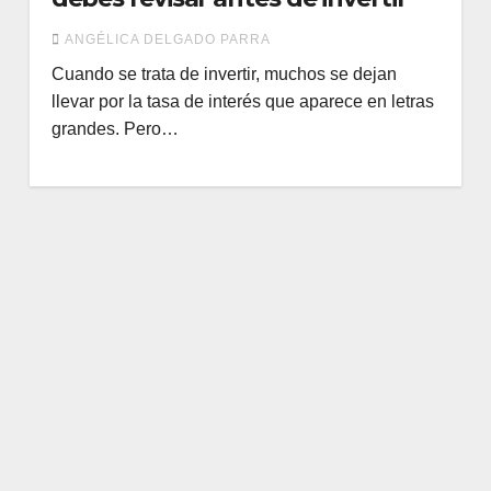
ANGÉLICA DELGADO PARRA
Cuando se trata de invertir, muchos se dejan
llevar por la tasa de interés que aparece en letras
grandes. Pero…