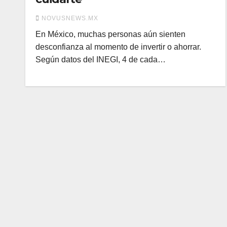
NOVUSNEWS.MX
En México, muchas personas aún sienten
desconfianza al momento de invertir o ahorrar.
Según datos del INEGI, 4 de cada…