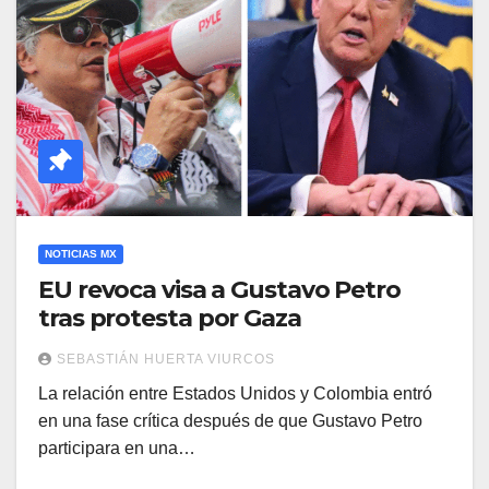
NOTICIAS MX
EU revoca visa a Gustavo Petro
tras protesta por Gaza
SEBASTIÁN HUERTA VIURCOS
La relación entre Estados Unidos y Colombia entró
en una fase crítica después de que Gustavo Petro
participara en una…