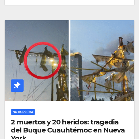
NOTICIAS MX
2 muertos y 20 heridos: tragedia
del Buque Cuauhtémoc en Nueva
York