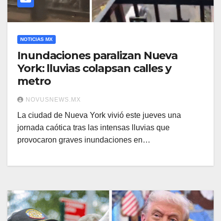
NOTICIAS MX
Inundaciones paralizan Nueva
York: lluvias colapsan calles y
metro
NOVUSNEWS.MX
La ciudad de Nueva York vivió este jueves una
jornada caótica tras las intensas lluvias que
provocaron graves inundaciones en…