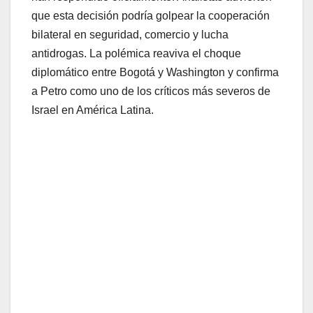
que esta decisión podría golpear la cooperación
bilateral en seguridad, comercio y lucha
antidrogas. La polémica reaviva el choque
diplomático entre Bogotá y Washington y confirma
a Petro como uno de los críticos más severos de
Israel en América Latina.