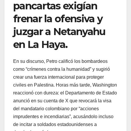
pancartas exigían
frenar la ofensiva y
juzgar a Netanyahu
en La Haya.
En su discurso, Petro calificó los bombardeos
como “crímenes contra la humanidad” y sugirió
crear una fuerza internacional para proteger
civiles en Palestina. Horas más tarde, Washington
reaccionó con dureza: el Departamento de Estado
anunció en su cuenta de X que revocará la visa
del mandatario colombiano por “acciones
imprudentes e incendiarias”, acusándolo incluso
de incitar a soldados estadounidenses a