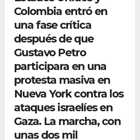
Colombia entró en
una fase crítica
después de que
Gustavo Petro
participara en una
protesta masiva en
Nueva York contra los
ataques israelíes en
Gaza. La marcha, con
unas dos mil