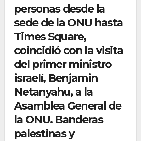
personas desde la
sede de la ONU hasta
Times Square,
coincidió con la visita
del primer ministro
israelí, Benjamin
Netanyahu, a la
Asamblea General de
la ONU. Banderas
palestinas y