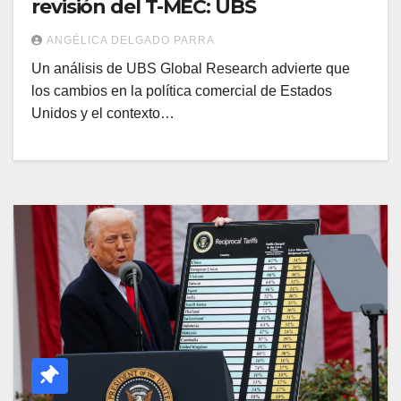
revisión del T-MEC: UBS
ANGÉLICA DELGADO PARRA
Un análisis de UBS Global Research advierte que
los cambios en la política comercial de Estados
Unidos y el contexto…