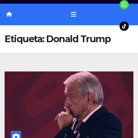
Etiqueta:
Donald Trump