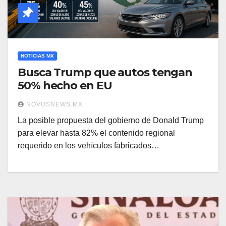
NOTICIAS MX
Busca Trump que autos tengan
50% hecho en EU
NOVUSNEWS.MX
La posible propuesta del gobierno de Donald Trump
para elevar hasta 82% el contenido regional
requerido en los vehículos fabricados…