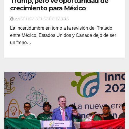
Trump, pero ve oportunidad de
crecimiento para México
ANGÉLICA DELGADO PARRA
La incertidumbre en torno a la revisión del Tratado
entre México, Estados Unidos y Canadá dejó de ser
un freno…