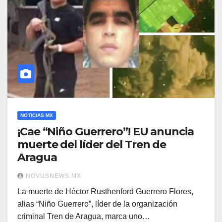
NOTICIAS MX
¡Cae “Niño Guerrero”! EU anuncia
muerte del líder del Tren de
Aragua
NOVUSNEWS.MX
La muerte de Héctor Rusthenford Guerrero Flores,
alias “Niño Guerrero”, líder de la organización
criminal Tren de Aragua, marca uno…