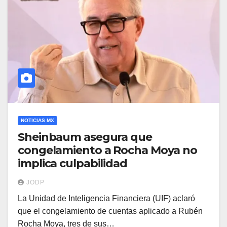
NOTICIAS MX
Sheinbaum asegura que
congelamiento a Rocha Moya no
implica culpabilidad
JODP
La Unidad de Inteligencia Financiera (UIF) aclaró
que el congelamiento de cuentas aplicado a Rubén
Rocha Moya, tres de sus…