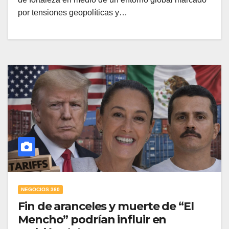
por tensiones geopolíticas y…
NEGOCIOS 360
Fin de aranceles y muerte de “El
Mencho” podrían influir en