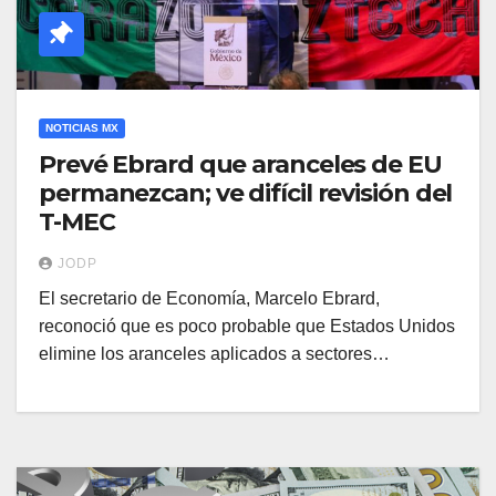
NOTICIAS MX
Prevé Ebrard que aranceles de EU
permanezcan; ve difícil revisión del
T-MEC
JODP
El secretario de Economía, Marcelo Ebrard,
reconoció que es poco probable que Estados Unidos
elimine los aranceles aplicados a sectores…