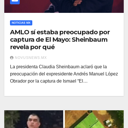
NOTICIAS MX
AMLO sí estaba preocupado por
captura de El Mayo: Sheinbaum
revela por qué
NOVUSNEWS.MX
La presidenta Claudia Sheinbaum aclaró que la
preocupación del expresidente Andrés Manuel López
Obrador por la captura de Ismael “El…