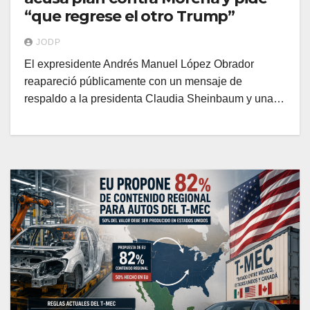
“que regrese el otro Trump”
JODP
El expresidente Andrés Manuel López Obrador
reapareció públicamente con un mensaje de
respaldo a la presidenta Claudia Sheinbaum y una…