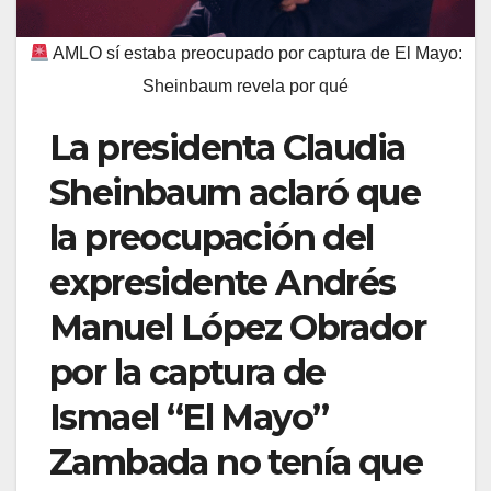
AMLO sí estaba preocupado por captura de El Mayo:
Sheinbaum revela por qué
La presidenta Claudia
Sheinbaum aclaró que
la preocupación del
expresidente Andrés
Manuel López Obrador
por la captura de
Ismael “El Mayo”
Zambada no tenía que