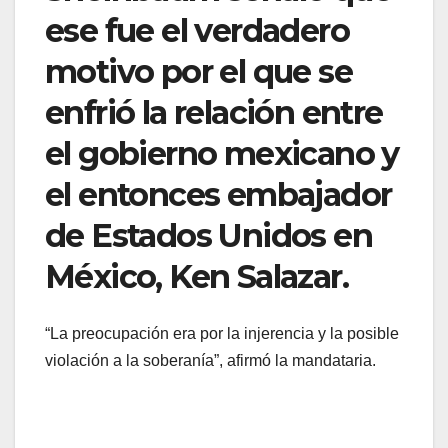
ese fue el verdadero
motivo por el que se
enfrió la relación entre
el gobierno mexicano y
el entonces embajador
de Estados Unidos en
México, Ken Salazar.
“La preocupación era por la injerencia y la posible
violación a la soberanía”, afirmó la mandataria.