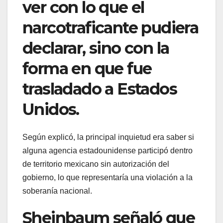
ver con lo que el
narcotraficante pudiera
declarar, sino con la
forma en que fue
trasladado a Estados
Unidos.
Según explicó, la principal inquietud era saber si
alguna agencia estadounidense participó dentro
de territorio mexicano sin autorización del
gobierno, lo que representaría una violación a la
soberanía nacional.
Sheinbaum señaló que