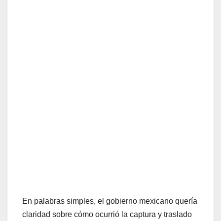
En palabras simples, el gobierno mexicano quería
claridad sobre cómo ocurrió la captura y traslado