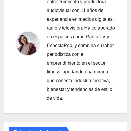
entretenimiento y productora
audiovisual con 11 años de
experiencia en medios digitales,
radio y televisión. Ha colaborado
en espacios como Radio TV y
EspectaPop, y combina su labor
periodística con el
emprendimiento en el sector
fitness, aportando una mirada
que conecta industria creativa,
bienestar y tendencias de estilo
de vida.