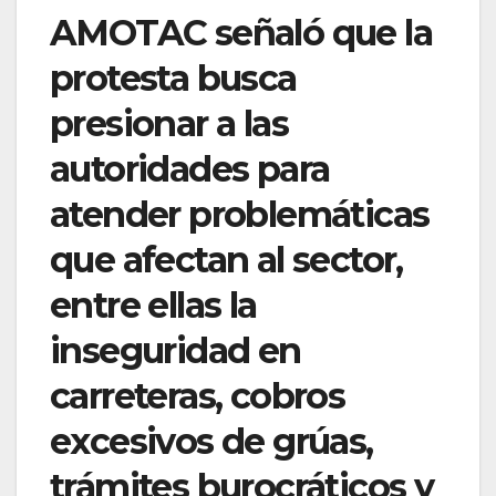
AMOTAC señaló que la
protesta busca
presionar a las
autoridades para
atender problemáticas
que afectan al sector,
entre ellas la
inseguridad en
carreteras, cobros
excesivos de grúas,
trámites burocráticos y