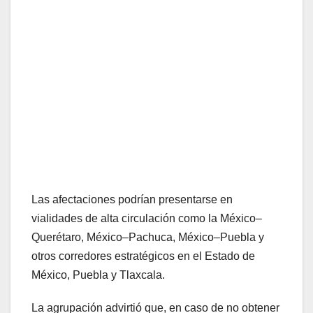
Las afectaciones podrían presentarse en
vialidades de alta circulación como la México–
Querétaro, México–Pachuca, México–Puebla y
otros corredores estratégicos en el Estado de
México, Puebla y Tlaxcala.
La agrupación advirtió que, en caso de no obtener