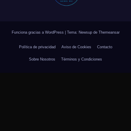
Funciona gracias a WordPress
|
Tema: Newsup de
Themeansar
Política de privacidad
Aviso de Cookies
Contacto
Sobre Nosotros
Términos y Condiciones