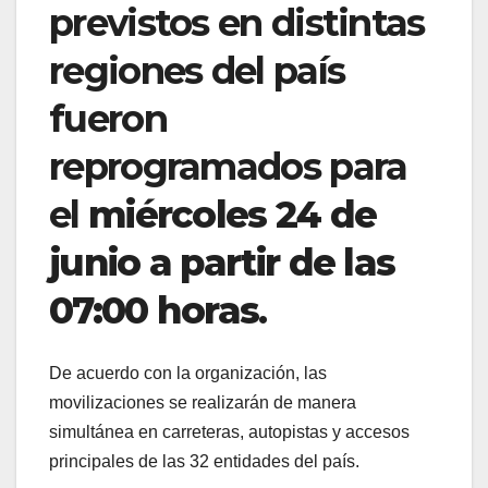
previstos en distintas
regiones del país
fueron
reprogramados para
el
miércoles 24 de
junio a partir de las
07:00 horas
.
De acuerdo con la organización, las
movilizaciones se realizarán de manera
simultánea en carreteras, autopistas y accesos
principales de las 32 entidades del país.