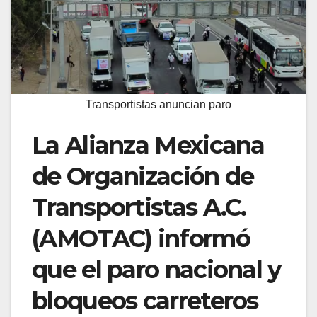
Transportistas anuncian paro
La Alianza Mexicana
de Organización de
Transportistas A.C.
(AMOTAC) informó
que el paro nacional y
bloqueos carreteros