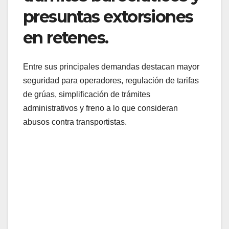
presuntas extorsiones
en retenes.
Entre sus principales demandas destacan mayor
seguridad para operadores, regulación de tarifas
de grúas, simplificación de trámites
administrativos y freno a lo que consideran
abusos contra transportistas.