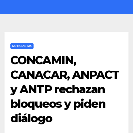
NOTICIAS MX
CONCAMIN,
CANACAR, ANPACT
y ANTP rechazan
bloqueos y piden
diálogo