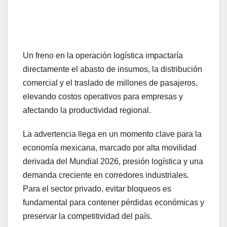
Un freno en la operación logística impactaría
directamente el abasto de insumos, la distribución
comercial y el traslado de millones de pasajeros,
elevando costos operativos para empresas y
afectando la productividad regional.
La advertencia llega en un momento clave para la
economía mexicana, marcado por alta movilidad
derivada del Mundial 2026, presión logística y una
demanda creciente en corredores industriales.
Para el sector privado, evitar bloqueos es
fundamental para contener pérdidas económicas y
preservar la competitividad del país.