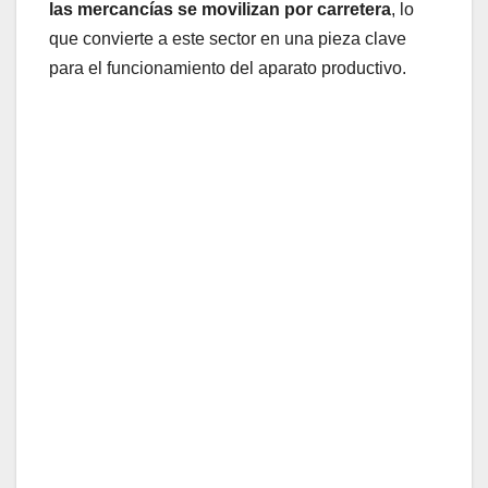
las mercancías se movilizan por carretera
, lo
que convierte a este sector en una pieza clave
para el funcionamiento del aparato productivo.