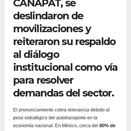
CANAPAT, se
deslindaron de
movilizaciones y
reiteraron su respaldo
al diálogo
institucional como vía
para resolver
demandas del sector.
El pronunciamiento cobra relevancia debido al
peso estratégico del autotransporte en la
economía nacional. En México, cerca del
80% de