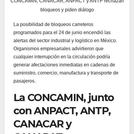
CONCAMIN, CANACAR, ANPACT y ANTP rechazan
bloqueos y piden diálogo
La posibilidad de bloqueos carreteros
programados para el 24 de junio encendió las
alertas del sector industrial y logístico en México.
Organismos empresariales advirtieron que
cualquier interrupción en la circulación podría
generar afectaciones inmediatas en cadenas de
suministro, comercio, manufactura y transporte de
pasajeros.
La CONCAMIN, junto
con ANPACT, ANTP,
CANACAR y