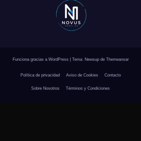
Funciona gracias a WordPress
|
Tema: Newsup de
Themeansar
Política de privacidad
Aviso de Cookies
Contacto
Sobre Nosotros
Términos y Condiciones