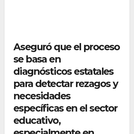
Aseguró que el proceso
se basa en
diagnósticos estatales
para detectar rezagos y
necesidades
específicas en el sector
educativo,
especialmente en