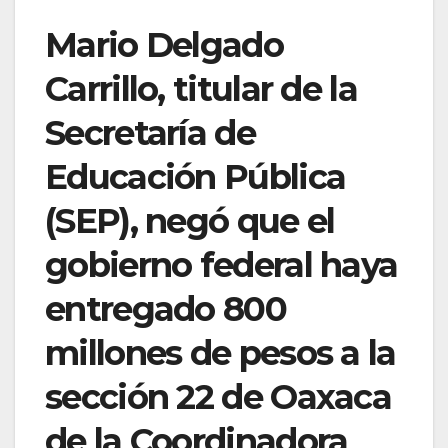
Mario Delgado
Carrillo, titular de la
Secretaría de
Educación Pública
(SEP), negó que el
gobierno federal haya
entregado 800
millones de pesos a la
sección 22 de Oaxaca
de la Coordinadora