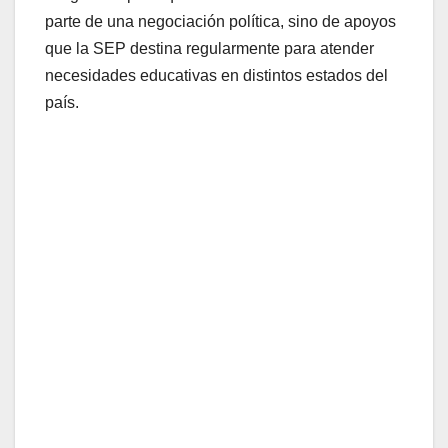
parte de una negociación política, sino de apoyos
que la SEP destina regularmente para atender
necesidades educativas en distintos estados del
país.