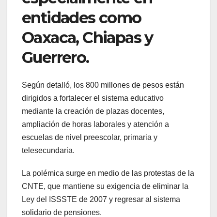
entidades como
Oaxaca, Chiapas y
Guerrero.
Según detalló, los 800 millones de pesos están
dirigidos a fortalecer el sistema educativo
mediante la creación de plazas docentes,
ampliación de horas laborales y atención a
escuelas de nivel preescolar, primaria y
telesecundaria.
La polémica surge en medio de las protestas de la
CNTE, que mantiene su exigencia de eliminar la
Ley del ISSSTE de 2007 y regresar al sistema
solidario de pensiones.