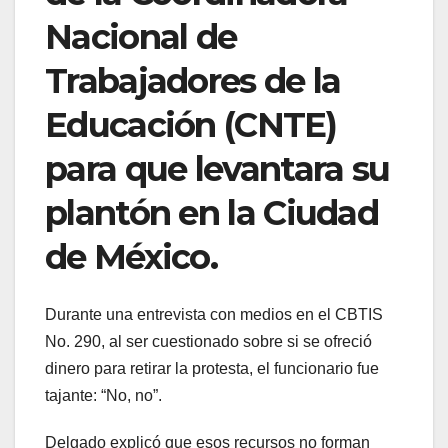
Nacional de
Trabajadores de la
Educación (CNTE)
para que levantara su
plantón en la Ciudad
de México.
Durante una entrevista con medios en el CBTIS
No. 290, al ser cuestionado sobre si se ofreció
dinero para retirar la protesta, el funcionario fue
tajante: “No, no”.
Delgado explicó que esos recursos no forman