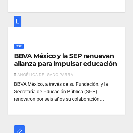
RSE
BBVA México y la SEP renuevan
alianza para impulsar educación
ANGÉLICA DELGADO PARRA
BBVA México, a través de su Fundación, y la
Secretaría de Educación Pública (SEP)
renovaron por seis años su colaboración…