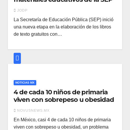
JODP
La Secretaría de Educación Pública (SEP) inició
una nueva etapa en la elaboración de los libros
de texto gratuitos con…
NOTICIAS MX
4 de cada 10 niños de primaria
viven con sobrepeso u obesidad
NOVUSNEWS.MX
En México, casi 4 de cada 10 niños de primaria
viven con sobrepeso u obesidad, un problema