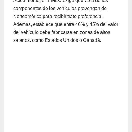
Actualmente, el T-MEC exige que 75% de los
componentes de los vehículos provengan de
Norteamérica para recibir trato preferencial.
Además, establece que entre 40% y 45% del valor
del vehículo debe fabricarse en zonas de altos
salarios, como Estados Unidos o Canadá.