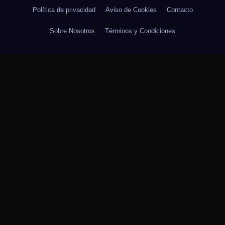
Política de privacidad
Aviso de Cookies
Contacto
Sobre Nosotros
Términos y Condiciones