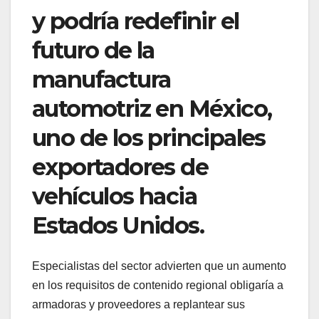
y podría redefinir el
futuro de la
manufactura
automotriz en México,
uno de los principales
exportadores de
vehículos hacia
Estados Unidos.
Especialistas del sector advierten que un aumento
en los requisitos de contenido regional obligaría a
armadoras y proveedores a replantear sus