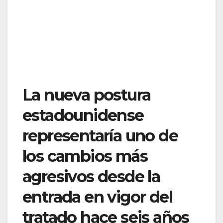
La nueva postura
estadounidense
representaría uno de
los cambios más
agresivos desde la
entrada en vigor del
tratado hace seis años