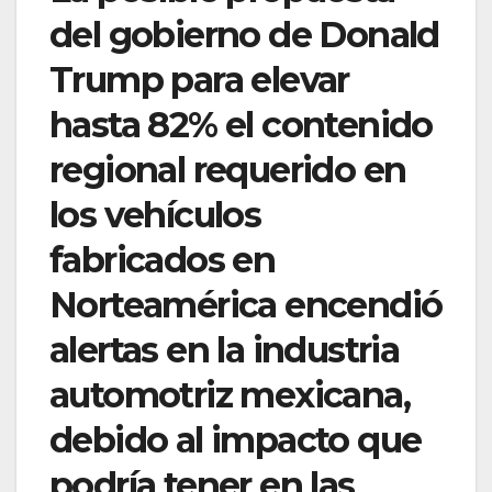
del gobierno de Donald
Trump para elevar
hasta 82% el contenido
regional requerido en
los vehículos
fabricados en
Norteamérica encendió
alertas en la industria
automotriz mexicana,
debido al impacto que
podría tener en las