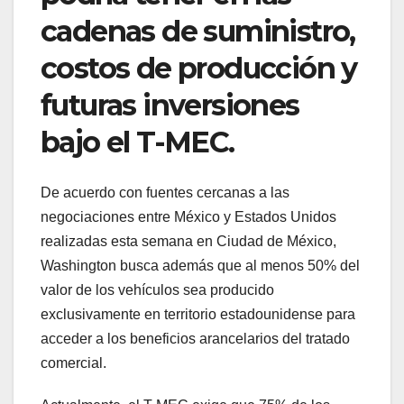
cadenas de suministro,
costos de producción y
futuras inversiones
bajo el T-MEC.
De acuerdo con fuentes cercanas a las
negociaciones entre México y Estados Unidos
realizadas esta semana en Ciudad de México,
Washington busca además que al menos 50% del
valor de los vehículos sea producido
exclusivamente en territorio estadounidense para
acceder a los beneficios arancelarios del tratado
comercial.