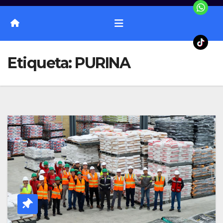
Etiqueta:
PURINA