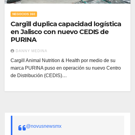
NEGOCIOS 360
Cargill duplica capacidad logística
en Jalisco con nuevo CEDIS de
PURINA
DANNY MEDINA
Cargill Animal Nutrition & Health por medio de su
marca PURINA puso en operación su nuevo Centro
de Distribución (CEDIS)…
@novusnewsmx