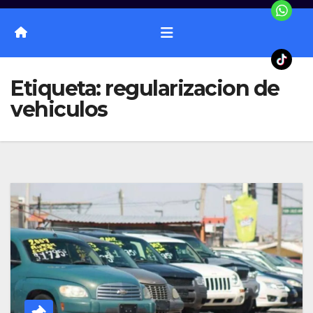
Etiqueta:
regularizacion de
vehiculos