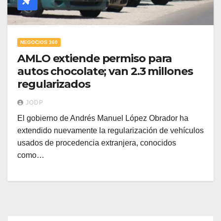
NEGOCIOS 360
AMLO extiende permiso para
autos chocolate; van 2.3 millones
regularizados
JODP
El gobierno de Andrés Manuel López Obrador ha
extendido nuevamente la regularización de vehículos
usados de procedencia extranjera, conocidos
como…