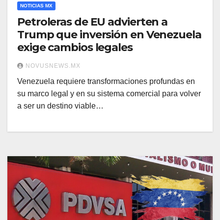
NOTICIAS MX
Petroleras de EU advierten a
Trump que inversión en Venezuela
exige cambios legales
NOVUSNEWS.MX
Venezuela requiere transformaciones profundas en
su marco legal y en su sistema comercial para volver
a ser un destino viable…