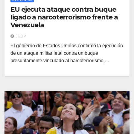
EU ejecuta ataque contra buque
ligado a narcoterrorismo frente a
Venezuela
JODP
El gobierno de Estados Unidos confirmó la ejecución
de un ataque militar letal contra un buque
presuntamente vinculado al narcoterrorismo,…