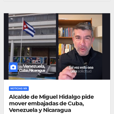
NOTICIAS MX
Alcalde de Miguel Hidalgo pide
mover embajadas de Cuba,
Venezuela y Nicaragua