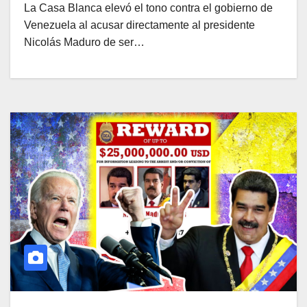
La Casa Blanca elevó el tono contra el gobierno de
Venezuela al acusar directamente al presidente
Nicolás Maduro de ser…