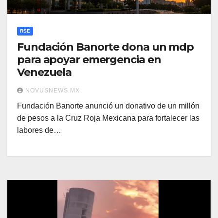
RSE
Fundación Banorte dona un mdp
para apoyar emergencia en
Venezuela
NOVUSNEWS.MX
Fundación Banorte anunció un donativo de un millón
de pesos a la Cruz Roja Mexicana para fortalecer las
labores de…