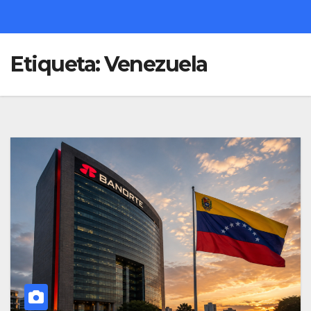
Etiqueta:
Venezuela