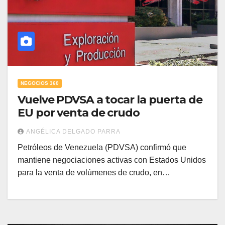
NEGOCIOS 360
Vuelve PDVSA a tocar la puerta de
EU por venta de crudo
ANGÉLICA DELGADO PARRA
Petróleos de Venezuela (PDVSA) confirmó que
mantiene negociaciones activas con Estados Unidos
para la venta de volúmenes de crudo, en…