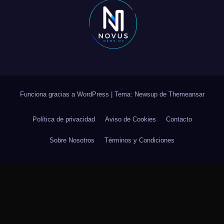
Funciona gracias a WordPress
|
Tema: Newsup de
Themeansar
Política de privacidad
Aviso de Cookies
Contacto
Sobre Nosotros
Términos y Condiciones