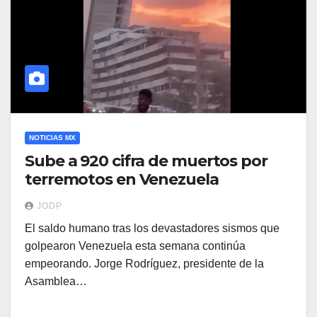
NOTICIAS MX
Sube a 920 cifra de muertos por
terremotos en Venezuela
JODP
El saldo humano tras los devastadores sismos que
golpearon Venezuela esta semana continúa
empeorando. Jorge Rodríguez, presidente de la
Asamblea…