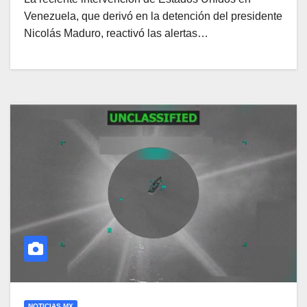
Venezuela, que derivó en la detención del presidente
Nicolás Maduro, reactivó las alertas…
NOTICIAS MX