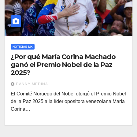
NOTICIAS MX
¿Por qué María Corina Machado
ganó el Premio Nobel de la Paz
2025?
DANNY MEDINA
El Comité Noruego del Nobel otorgó el Premio Nobel
de la Paz 2025 a la líder opositora venezolana María
Corina…