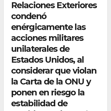
Relaciones Exteriores
condenó
enérgicamente las
acciones militares
unilaterales de
Estados Unidos, al
considerar que violan
la Carta de la ONU y
ponen en riesgo la
estabilidad de