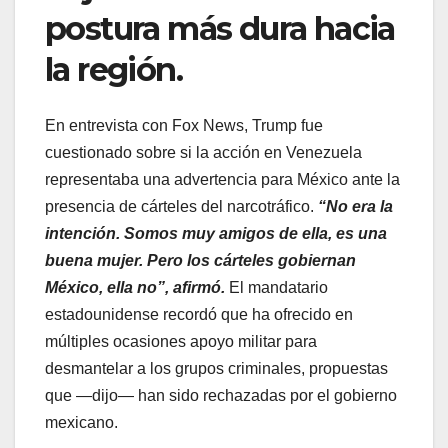
postura más dura hacia
la región.
En entrevista con Fox News, Trump fue
cuestionado sobre si la acción en Venezuela
representaba una advertencia para México ante la
presencia de cárteles del narcotráfico.
“No era la
intención. Somos muy amigos de ella, es una
buena mujer. Pero los cárteles gobiernan
México, ella no”, afirmó.
El mandatario
estadounidense recordó que ha ofrecido en
múltiples ocasiones apoyo militar para
desmantelar a los grupos criminales, propuestas
que —dijo— han sido rechazadas por el gobierno
mexicano.