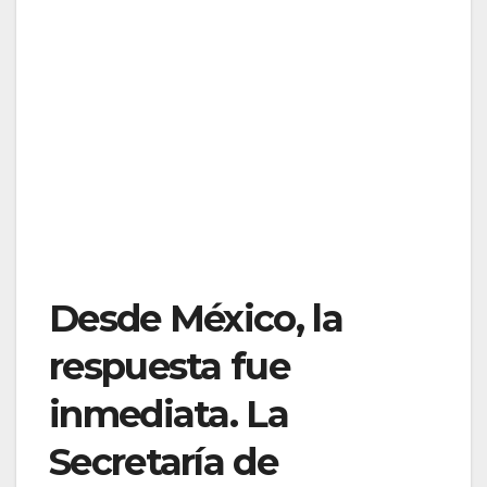
Desde México, la
respuesta fue
inmediata. La
Secretaría de