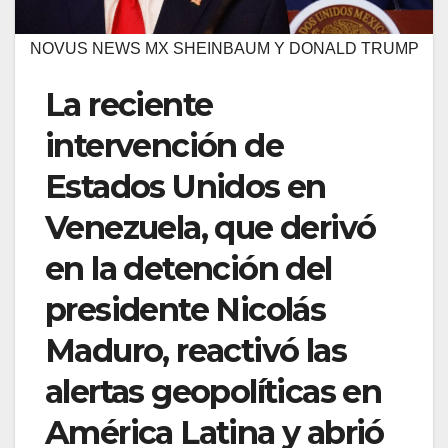
NOVUS NEWS MX SHEINBAUM Y DONALD TRUMP
La reciente
intervención de
Estados Unidos en
Venezuela, que derivó
en la detención del
presidente Nicolás
Maduro, reactivó las
alertas geopolíticas en
América Latina y abrió