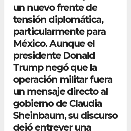
un nuevo frente de
tensión diplomática,
particularmente para
México. Aunque el
presidente Donald
Trump negó que la
operación militar fuera
un mensaje directo al
gobierno de Claudia
Sheinbaum, su discurso
dejó entrever una