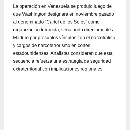
La operación en Venezuela se produjo luego de
que Washington designara en noviembre pasado
al denominado “Cártel de los Soles” como
organización terrorista, señalando directamente a
Maduro por presuntos vínculos con el narcotráfico
y cargos de narcoterrorismo en cortes
estadounidenses. Analistas consideran que esta
secuencia refuerza una estrategia de seguridad
extraterritorial con implicaciones regionales.