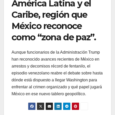
América Latina y el
Caribe, región que
México reconoce
como “zona de paz”.
Aunque funcionarios de la Administración Trump
han reconocido avances recientes de México en
arrestos y decomisos récord de fentanilo, el
episodio venezolano reabre el debate sobre hasta
dónde está dispuesto a llegar Washington para
enfrentar al crimen organizado y qué papel jugará
México en ese nuevo tablero geopolítico.