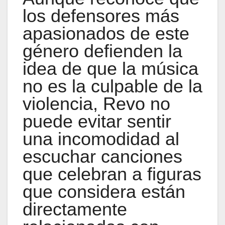
los defensores más
apasionados de este
género defienden la
idea de que la música
no es la culpable de la
violencia, Revo no
puede evitar sentir
una incomodidad al
escuchar canciones
que celebran a figuras
que considera están
directamente