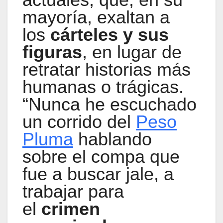
mayoría, exaltan a
los
cárteles y sus
figuras
, en lugar de
retratar historias más
humanas o trágicas.
“Nunca he escuchado
un corrido del
Peso
Pluma
hablando
sobre el compa que
fue a buscar jale, a
trabajar para
el
crimen