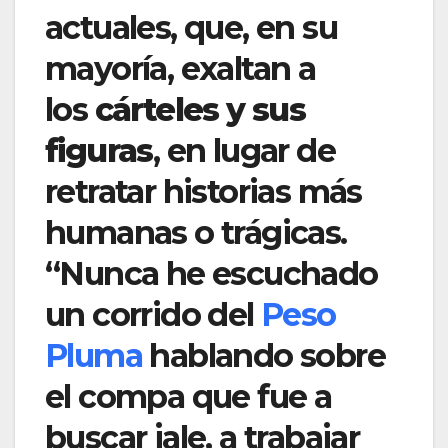
actuales, que, en su
mayoría, exaltan a
los
cárteles y sus
figuras
, en lugar de
retratar historias más
humanas o trágicas.
“Nunca he escuchado
un corrido del
Peso
Pluma
hablando sobre
el compa que fue a
buscar jale, a trabajar