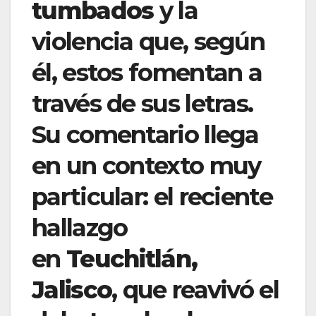
tumbados
y la
violencia que, según
él, estos fomentan a
través de sus letras.
Su comentario llega
en un contexto muy
particular: el reciente
hallazgo
en
Teuchitlán,
Jalisco
, que reavivó el