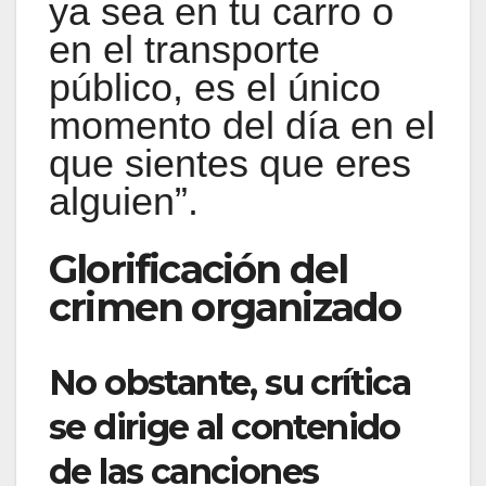
ya sea en tu carro o
en el transporte
público, es el único
momento del día en el
que sientes que eres
alguien”.
Glorificación del
crimen organizado
No obstante, su crítica
se dirige al contenido
de las canciones