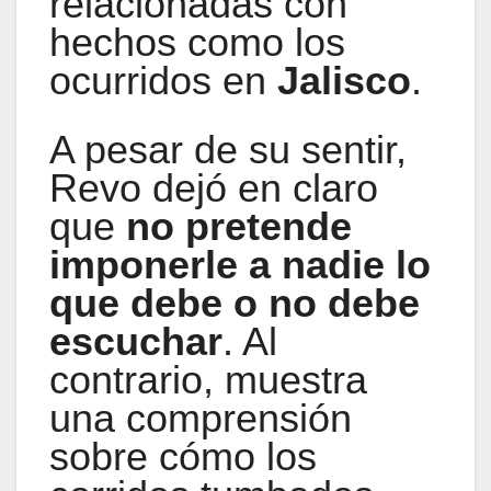
relacionadas con
hechos como los
ocurridos en
Jalisco
.
A pesar de su sentir,
Revo dejó en claro
que
no pretende
imponerle a nadie lo
que debe o no debe
escuchar
. Al
contrario, muestra
una comprensión
sobre cómo los