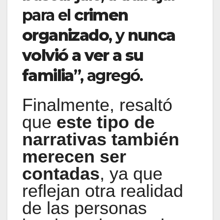
para el
crimen
organizado
, y
nunca
volvió a ver a su
familia
”, agregó.
Finalmente, resaltó
que
este tipo de
narrativas también
merecen ser
contadas
, ya que
reflejan otra realidad
de las personas