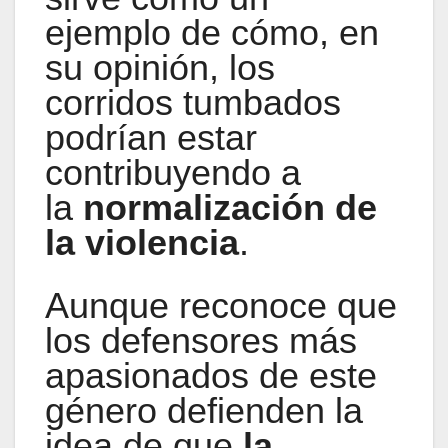
ejemplo de cómo, en
su opinión, los
corridos tumbados
podrían estar
contribuyendo a
la
normalización de
la violencia
.
Aunque reconoce que
los defensores más
apasionados de este
género defienden la
idea de que
la