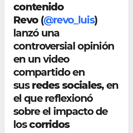
contenido
Revo
(
@revo_luis
)
lanzó una
controversial opinión
en un video
compartido en
sus
redes sociales
, en
el que reflexionó
sobre el impacto de
los
corridos