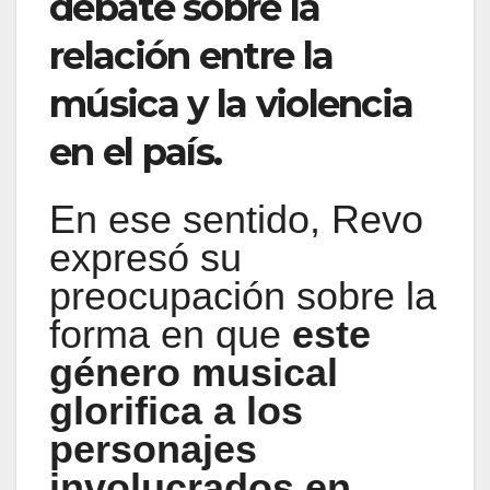
debate sobre la
relación entre la
música y la violencia
en el país.
En ese sentido, Revo
expresó su
preocupación sobre la
forma en que
este
género musical
glorifica a los
personajes
involucrados en