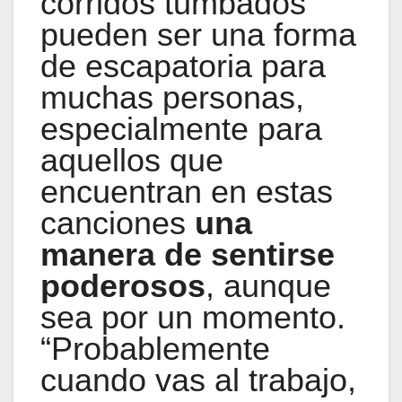
corridos tumbados
pueden ser una forma
de escapatoria para
muchas personas,
especialmente para
aquellos que
encuentran en estas
canciones
una
manera de sentirse
poderosos
, aunque
sea por un momento.
“Probablemente
cuando vas al trabajo,