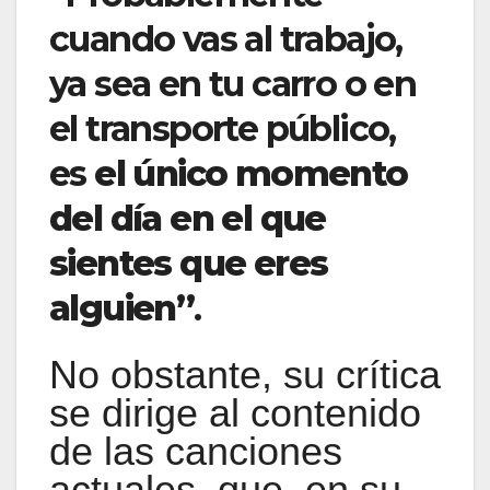
cuando vas al trabajo,
ya sea en tu carro o en
el transporte público,
es
el único momento
del día en el que
sientes que eres
alguien”
.
No obstante, su crítica
se dirige al contenido
de las canciones
actuales, que, en su