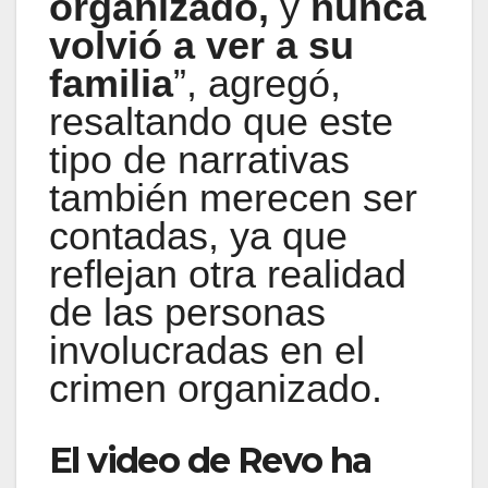
organizado,
y
nunca
volvió a ver a su
familia
”, agregó,
resaltando que este
tipo de narrativas
también merecen ser
contadas, ya que
reflejan otra realidad
de las personas
involucradas en el
crimen organizado.
El video de Revo ha