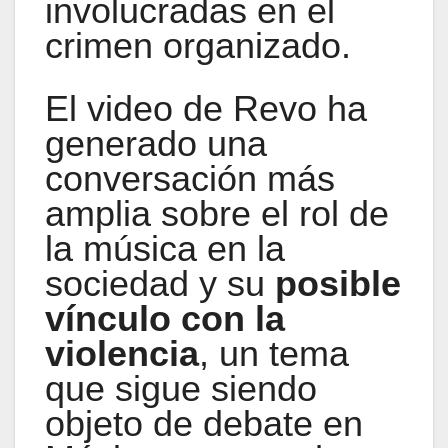
involucradas en el
crimen organizado.
El video de Revo ha
generado una
conversación más
amplia sobre el rol de
la música en la
sociedad y su
posible
vínculo con la
violencia
, un tema
que sigue siendo
objeto de debate en