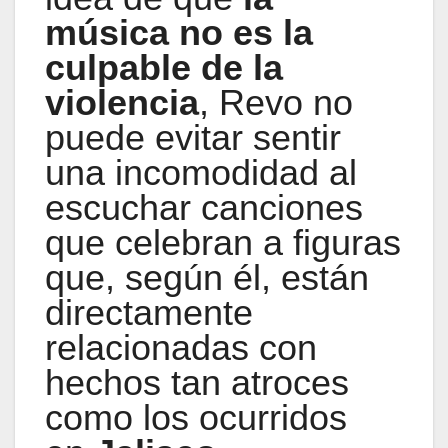
música no es la
culpable de la
violencia
, Revo no
puede evitar sentir
una incomodidad al
escuchar canciones
que celebran a figuras
que, según él, están
directamente
relacionadas con
hechos tan atroces
como los ocurridos