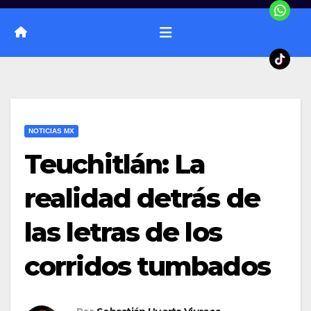
NOTICIAS MX
Teuchitlán: La
realidad detrás de
las letras de los
corridos tumbados