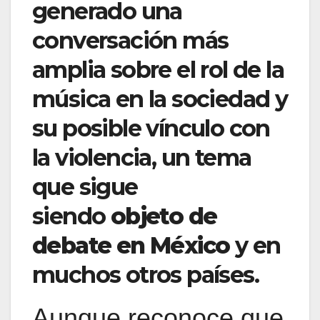
generado una
conversación más
amplia sobre el rol de la
música en la sociedad y
su posible vínculo con
la violencia, un tema
que sigue
siendo
objeto de
debate en México
y en
muchos otros países.
Aunque reconoce que