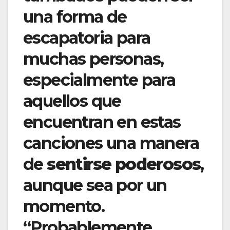
una forma de
escapatoria para
muchas personas,
especialmente para
aquellos que
encuentran en estas
canciones una manera
de
sentirse poderosos
,
aunque sea por un
momento.
“Probablemente