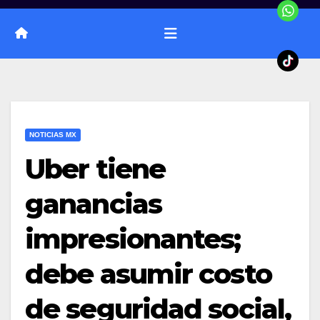
NOTICIAS MX
Uber tiene
ganancias
impresionantes;
debe asumir costo
de seguridad social,