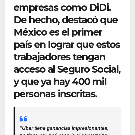
empresas como DiDi.
De hecho, destacó que
México es el primer
país en lograr que estos
trabajadores tengan
acceso al Seguro Social,
y que ya hay 400 mil
personas inscritas.
“Uber tiene ganancias impresionantes,