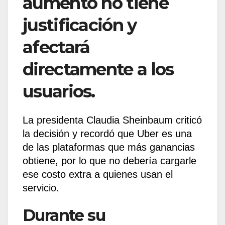
aumento no tiene
justificación y
afectará
directamente a los
usuarios.
La presidenta Claudia Sheinbaum criticó
la decisión y recordó que Uber es una
de las plataformas que más ganancias
obtiene, por lo que no debería cargarle
ese costo extra a quienes usan el
servicio.
Durante su