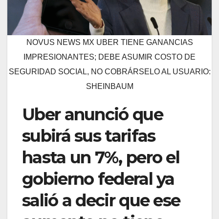
NOVUS NEWS MX UBER TIENE GANANCIAS
IMPRESIONANTES; DEBE ASUMIR COSTO DE
SEGURIDAD SOCIAL, NO COBRÁRSELO AL USUARIO:
SHEINBAUM
Uber anunció que
subirá sus tarifas
hasta un 7%, pero el
gobierno federal ya
salió a decir que ese