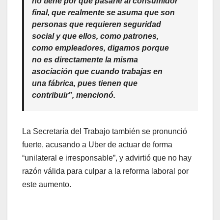
no tiene por qué pasarle al consumidor
final, que realmente se asuma que son
personas que requieren seguridad
social y que ellos, como patrones,
como empleadores, digamos porque
no es directamente la misma
asociación que cuando trabajas en
una fábrica, pues tienen que
contribuir”, mencionó.
La Secretaría del Trabajo también se pronunció
fuerte, acusando a Uber de actuar de forma
“unilateral e irresponsable”, y advirtió que no hay
razón válida para culpar a la reforma laboral por
este aumento.