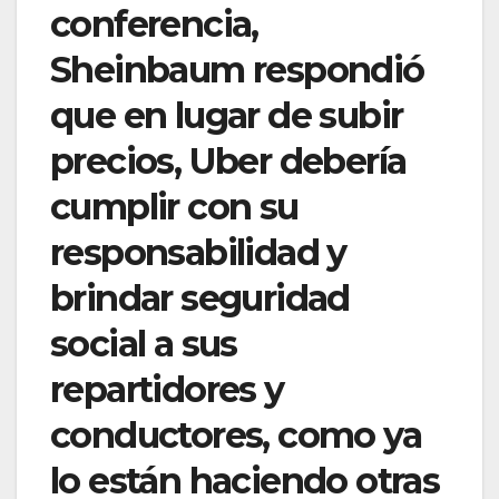
conferencia,
Sheinbaum respondió
que en lugar de subir
precios, Uber debería
cumplir con su
responsabilidad y
brindar seguridad
social a sus
repartidores y
conductores, como ya
lo están haciendo otras