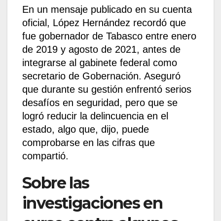
En un mensaje publicado en su cuenta
oficial, López Hernández recordó que
fue gobernador de Tabasco entre enero
de 2019 y agosto de 2021, antes de
integrarse al gabinete federal como
secretario de Gobernación. Aseguró
que durante su gestión enfrentó serios
desafíos en seguridad, pero que se
logró reducir la delincuencia en el
estado, algo que, dijo, puede
comprobarse en las cifras que
compartió.
Sobre las
investigaciones en