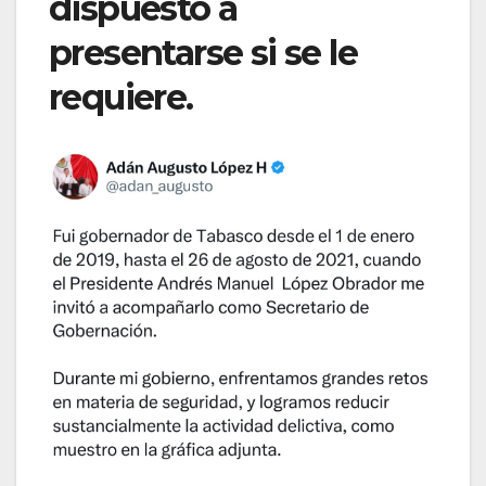
dispuesto a
presentarse si se le
requiere.