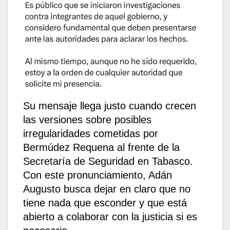
Su mensaje llega justo cuando crecen
las versiones sobre posibles
irregularidades cometidas por
Bermúdez Requena al frente de la
Secretaría de Seguridad en Tabasco.
Con este pronunciamiento, Adán
Augusto busca dejar en claro que no
tiene nada que esconder y que está
abierto a colaborar con la justicia si es