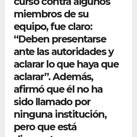
curso contra algunos
miembros de su
equipo, fue claro:
“Deben presentarse
ante las autoridades y
aclarar lo que haya que
aclarar”. Además,
afirmó que él no ha
sido llamado por
ninguna institución,
pero que está