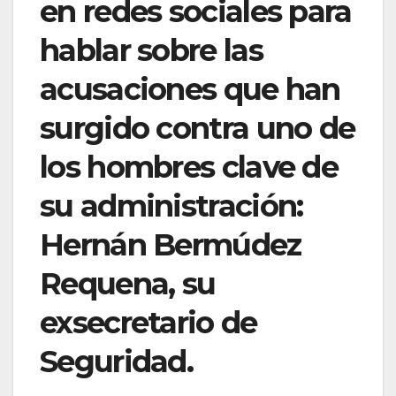
en redes sociales para
hablar sobre las
acusaciones que han
surgido contra uno de
los hombres clave de
su administración:
Hernán Bermúdez
Requena, su
exsecretario de
Seguridad.