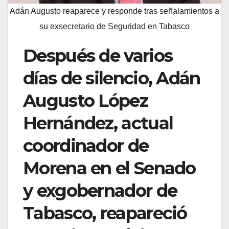
Adán Augusto reaparece y responde tras señalamientos a
su exsecretario de Seguridad en Tabasco
Después de varios
días de silencio, Adán
Augusto López
Hernández, actual
coordinador de
Morena en el Senado
y exgobernador de
Tabasco, reapareció