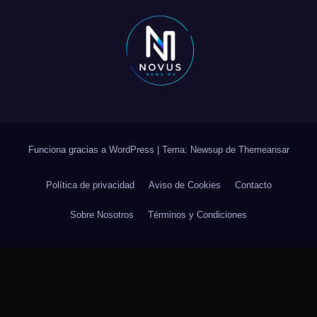
Funciona gracias a WordPress
|
Tema: Newsup de
Themeansar
Política de privacidad
Aviso de Cookies
Contacto
Sobre Nosotros
Términos y Condiciones