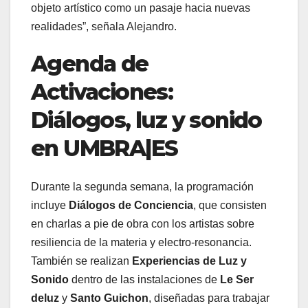
objeto artístico como un pasaje hacia nuevas
realidades”, señala Alejandro.
Agenda de
Activaciones:
Diálogos, luz y sonido
en UMBRA|ES
Durante la segunda semana, la programación
incluye
Diálogos de Conciencia
, que consisten
en charlas a pie de obra con los artistas sobre
resiliencia de la materia y electro-resonancia.
También se realizan
Experiencias de Luz y
Sonido
dentro de las instalaciones de
Le Ser
deluz
y
Santo Guichon
, diseñadas para trabajar