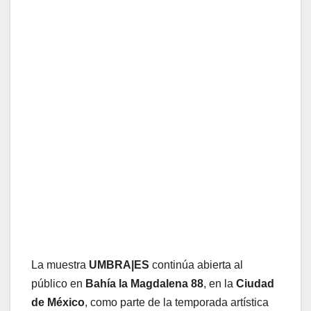
La muestra
UMBRA|ES
continúa abierta al
público en
Bahía la Magdalena 88
, en la
Ciudad
de México
, como parte de la temporada artística