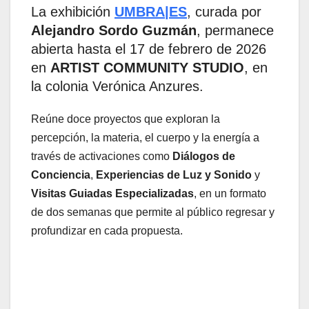
La exhibición
UMBRA|ES
, curada por
Alejandro Sordo Guzmán
, permanece
abierta hasta el 17 de febrero de 2026
en
ARTIST COMMUNITY STUDIO
, en
la colonia Verónica Anzures.
Reúne doce proyectos que exploran la
percepción, la materia, el cuerpo y la energía a
través de activaciones como
Diálogos de
Conciencia
,
Experiencias de Luz y Sonido
y
Visitas Guiadas Especializadas
, en un formato
de dos semanas que permite al público regresar y
profundizar en cada propuesta.