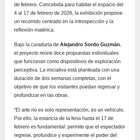
de febrero. Concebida para habitar el espacio del
4 al 17 de febrero de 2026, la exhibición propone
un recorrido centrado en la introspección y la
reflexión matérica.
Bajo la curaduría de
Alejandro Sordo Guzmán
,
el proyecto reúne doce propuestas individuales
que funcionan como dispositivos de exploración
perceptiva. La iniciativa está planteada con una
duración de dos semanas completas, con el
objetivo de que los visitantes puedan regresar y
profundizar en las obras.
“El arte no es solo representación, es un vehículo.
Por ello, la estancia de la feria hasta el 17 de
febrero es fundamental: permite que el espectador
regrese, profundice y experimente el poder del