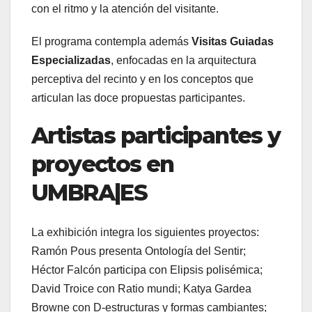
con el ritmo y la atención del visitante.
El programa contempla además
Visitas Guiadas
Especializadas
, enfocadas en la arquitectura
perceptiva del recinto y en los conceptos que
articulan las doce propuestas participantes.
Artistas participantes y
proyectos en
UMBRA|ES
La exhibición integra los siguientes proyectos:
Ramón Pous presenta Ontología del Sentir;
Héctor Falcón participa con Elipsis polisémica;
David Troice con Ratio mundi; Katya Gardea
Browne con D-estructuras y formas cambiantes;