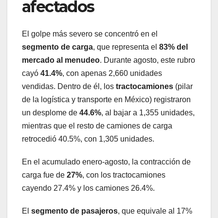
afectados
El golpe más severo se concentró en el
segmento de carga
, que representa el
83% del
mercado al menudeo
. Durante agosto, este rubro
cayó
41.4%
, con apenas 2,660 unidades
vendidas. Dentro de él, los
tractocamiones
(pilar
de la logística y transporte en México) registraron
un desplome de
44.6%
, al bajar a 1,355 unidades,
mientras que el resto de camiones de carga
retrocedió 40.5%, con 1,305 unidades.
En el acumulado enero-agosto, la contracción de
carga fue de
27%
, con los tractocamiones
cayendo 27.4% y los camiones 26.4%.
El
segmento de pasajeros
, que equivale al 17%