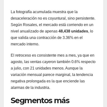
La fotografía acumulada muestra que la
desaceleración no es coyuntural, sino persistente.
Según Rosales, el mercado está corriendo en un
nivel anualizado de apenas
48,438 unidades
, lo
que valida una contracción de 3.36% en el
mercado interno.
El retroceso es consistente mes a mes, ya que en
agosto, las ventas cayeron también 0.6% respecto
a julio, con 21 unidades menos. Aunque la
variación mensual parece marginal, la tendencia
negativa prolongada es la que enciende las
alarmas de la industria.
Segmentos más