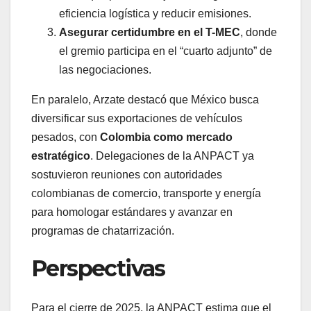
eficiencia logística y reducir emisiones.
Asegurar certidumbre en el T-MEC
, donde
el gremio participa en el “cuarto adjunto” de
las negociaciones.
En paralelo, Arzate destacó que México busca
diversificar sus exportaciones de vehículos
pesados, con
Colombia como mercado
estratégico
. Delegaciones de la ANPACT ya
sostuvieron reuniones con autoridades
colombianas de comercio, transporte y energía
para homologar estándares y avanzar en
programas de chatarrización.
Perspectivas
Para el cierre de 2025, la ANPACT estima que el