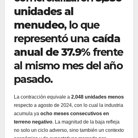
unidades al
menudeo
, lo que
representó una
caída
anual de 37.9%
frente
al mismo mes del año
pasado.
La contracción equivale a
2,048 unidades menos
respecto a agosto de 2024, con lo cual la industria
acumula ya
ocho meses consecutivos en
terreno negativo
. La magnitud de la baja refleja
no solo un ciclo adverso, sino también un contexto