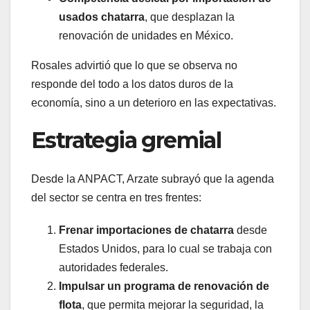
usados chatarra
, que desplazan la
renovación de unidades en México.
Rosales advirtió que lo que se observa no
responde del todo a los datos duros de la
economía, sino a un deterioro en las expectativas.
Estrategia gremial
Desde la ANPACT, Arzate subrayó que la agenda
del sector se centra en tres frentes:
Frenar importaciones de chatarra
desde
Estados Unidos, para lo cual se trabaja con
autoridades federales.
Impulsar un programa de renovación de
flota
, que permita mejorar la seguridad, la