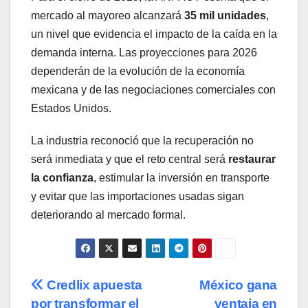
mercado al mayoreo alcanzará
35 mil unidades
,
un nivel que evidencia el impacto de la caída en la
demanda interna. Las proyecciones para 2026
dependerán de la evolución de la economía
mexicana y de las negociaciones comerciales con
Estados Unidos.
La industria reconoció que la recuperación no
será inmediata y que el reto central será
restaurar
la confianza
, estimular la inversión en transporte
y evitar que las importaciones usadas sigan
deteriorando al mercado formal.
Navegación
Credlix apuesta
México gana
por transformar el
ventaja en