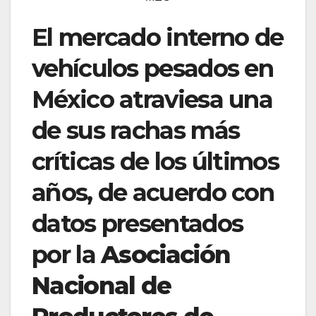
El mercado interno de
vehículos pesados en
México atraviesa una
de sus rachas más
críticas de los últimos
años, de acuerdo con
datos presentados
por la
Asociación
Nacional de