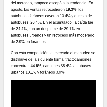
del mercado, tampoco escapó a la tendencia. En
agosto, las ventas retrocedieron
19.3%
: los
autobuses foráneos cayeron 10.4% y el resto de
autobuses, 20.4%. En el acumulado, la caída fue
de 24.4%, con un desplome de 29.1% en
autobuses urbanos y un retroceso más moderado
de 2.9% en foráneos.
Con esta composición, el mercado al menudeo se
distribuye de la siguiente forma: tractocamiones
concentran
44.6%
, camiones 38.4%, autobuses
urbanos 13.1% y foráneos 3.9%.