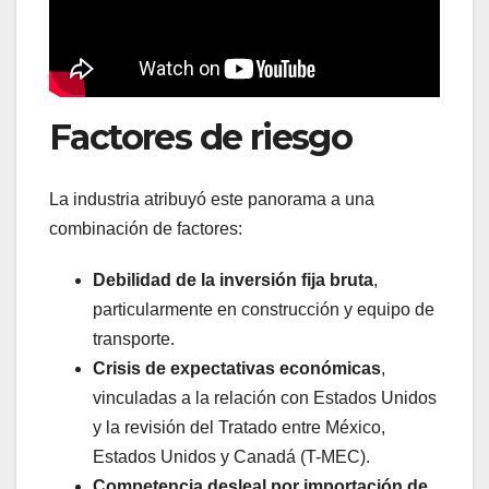
Factores de riesgo
La industria atribuyó este panorama a una
combinación de factores:
Debilidad de la inversión fija bruta
,
particularmente en construcción y equipo de
transporte.
Crisis de expectativas económicas
,
vinculadas a la relación con Estados Unidos
y la revisión del Tratado entre México,
Estados Unidos y Canadá (T-MEC).
Competencia desleal por importación de