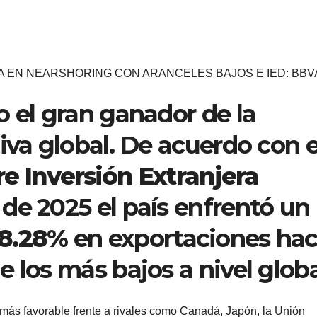
 EN NEARSHORING CON ARANCELES BAJOS E IED: BBV
o el gran ganador de la
iva global. De acuerdo con e
e Inversión Extranjera
o de 2025 el país enfrentó un
 8.28%
en exportaciones hac
 los más bajos a nivel globa
 más favorable frente a rivales como Canadá, Japón, la Unión