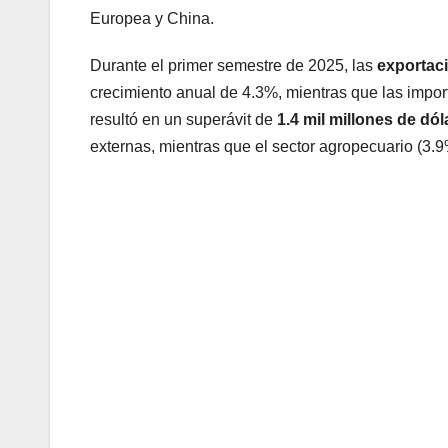
Europea y China.
Durante el primer semestre de 2025, las
exportac
crecimiento anual de 4.3%, mientras que las impor
resultó en un superávit de
1.4 mil millones de dól
externas, mientras que el sector agropecuario (3.9