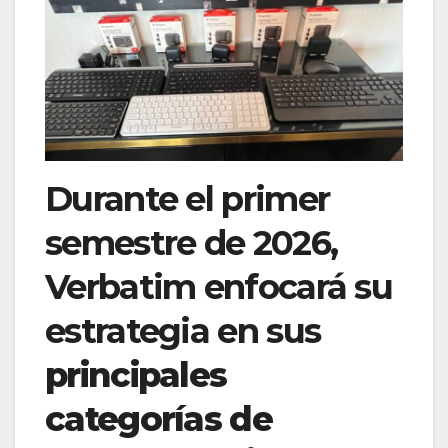
Durante el primer
semestre de 2026,
Verbatim enfocará su
estrategia en sus
principales
categorías de