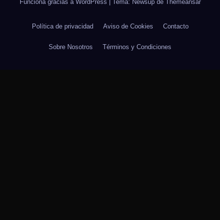
Funciona gracias a WordPress
|
Tema: Newsup de
Themeansar
Política de privacidad
Aviso de Cookies
Contacto
Sobre Nosotros
Términos y Condiciones