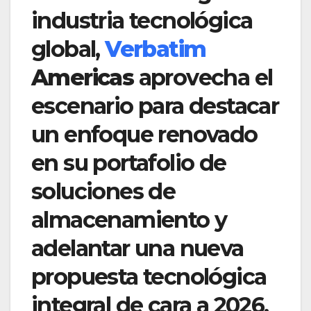
industria tecnológica
global,
Verbatim
Americas
aprovecha el
escenario para destacar
un enfoque renovado
en su portafolio de
soluciones de
almacenamiento y
adelantar una nueva
propuesta tecnológica
integral de cara a 2026.