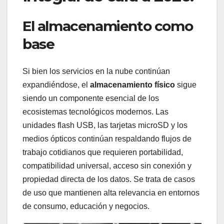
El almacenamiento como
base
Si bien los servicios en la nube continúan
expandiéndose, el
almacenamiento físico
sigue
siendo un componente esencial de los
ecosistemas tecnológicos modernos. Las
unidades flash USB, las tarjetas microSD y los
medios ópticos continúan respaldando flujos de
trabajo cotidianos que requieren portabilidad,
compatibilidad universal, acceso sin conexión y
propiedad directa de los datos. Se trata de casos
de uso que mantienen alta relevancia en entornos
de consumo, educación y negocios.