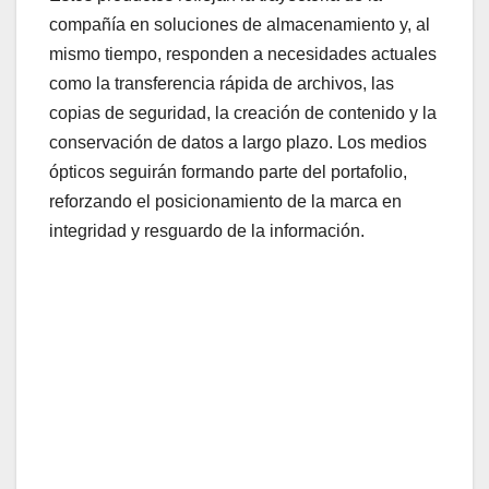
compañía en soluciones de almacenamiento y, al
mismo tiempo, responden a necesidades actuales
como la transferencia rápida de archivos, las
copias de seguridad, la creación de contenido y la
conservación de datos a largo plazo. Los medios
ópticos seguirán formando parte del portafolio,
reforzando el posicionamiento de la marca en
integridad y resguardo de la información.