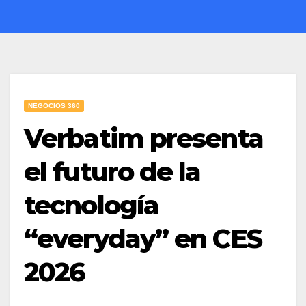
NEGOCIOS 360
Verbatim presenta
el futuro de la
tecnología
“everyday” en CES
2026