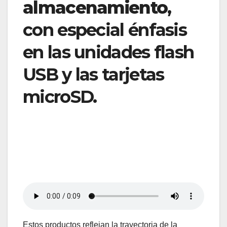
almacenamiento
,
con especial énfasis
en las unidades flash
USB y las tarjetas
microSD.
Estos productos reflejan la trayectoria de la