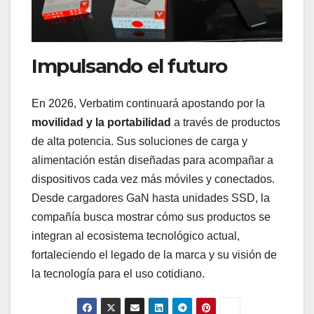
Impulsando el futuro
En 2026, Verbatim continuará apostando por la
movilidad y la portabilidad
a través de productos
de alta potencia. Sus soluciones de carga y
alimentación están diseñadas para acompañar a
dispositivos cada vez más móviles y conectados.
Desde cargadores GaN hasta unidades SSD, la
compañía busca mostrar cómo sus productos se
integran al ecosistema tecnológico actual,
fortaleciendo el legado de la marca y su visión de
la tecnología para el uso cotidiano.